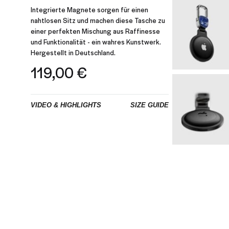
Integrierte Magnete sorgen für einen
nahtlosen Sitz und machen diese Tasche zu
einer perfekten Mischung aus Raffinesse
und Funktionalität - ein wahres Kunstwerk.
Hergestellt in Deutschland.
119,00
€
VIDEO & HIGHLIGHTS
SIZE GUIDE