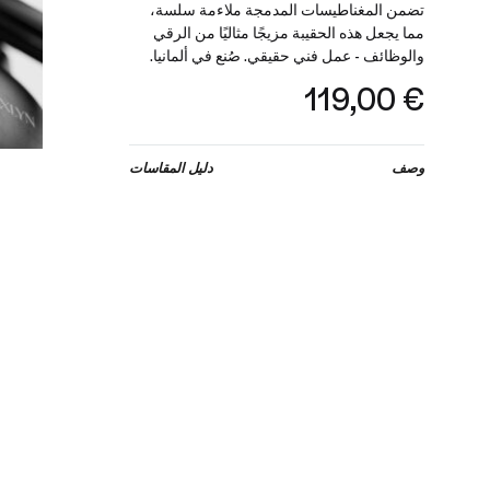
تضمن المغناطيسات المدمجة ملاءمة سلسة،
مما يجعل هذه الحقيبة مزيجًا مثاليًا من الرقي
والوظائف - عمل فني حقيقي. صُنع في ألمانيا.
119,00
€
وصف
دليل المقاسات