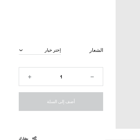
الشعار
أضف إلى السلة
يشارك