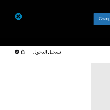
Chang
تسجيل الدخول
0