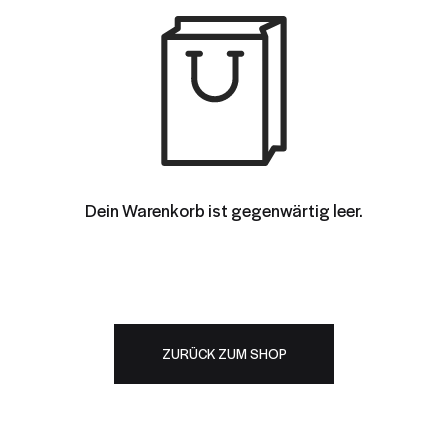
Dein Warenkorb ist gegenwärtig leer.
ZURÜCK ZUM SHOP