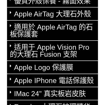
優質外殼保養 - 霧面效果
Apple AirTag 大理石外殼
適用於 Apple AirTag 的石
板保護套
适用于 Apple Vision Pro
的大理石 Fusion 支架
Apple Logo 保護膜
Apple IPhone 電話保護殼
IMac 24" 真实板岩皮肤