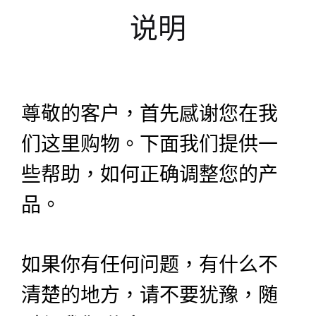
说明
尊敬的客户，首先感谢您在我
们这里购物。下面我们提供一
些帮助，如何正确调整您的产
品。
如果你有任何问题，有什么不
清楚的地方，请不要犹豫，随