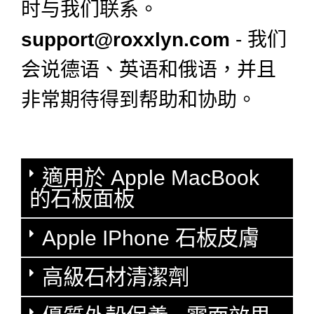
时与我们联系。
support@roxxlyn.com
- 我们
会说德语、英语和俄语，并且
非常期待得到帮助和协助。
適用於 Apple MacBook
的石板面板
Apple IPhone 石板皮膚
高級石材清潔劑