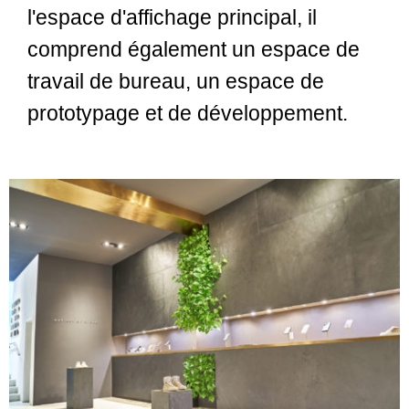
l'espace d'affichage principal, il
comprend également un espace de
travail de bureau, un espace de
prototypage et de développement.