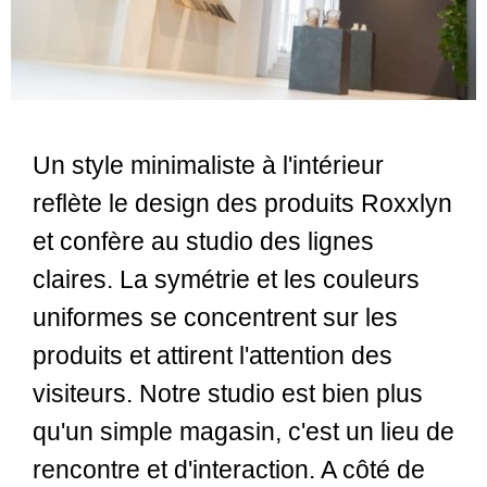
Un style minimaliste à l'intérieur
reflète le design des produits Roxxlyn
et confère au studio des lignes
claires.
La symétrie et les couleurs
uniformes se concentrent sur les
produits et attirent l'attention des
visiteurs.
Notre studio est bien plus
qu'un simple magasin, c'est un lieu de
rencontre et d'interaction. A côté de