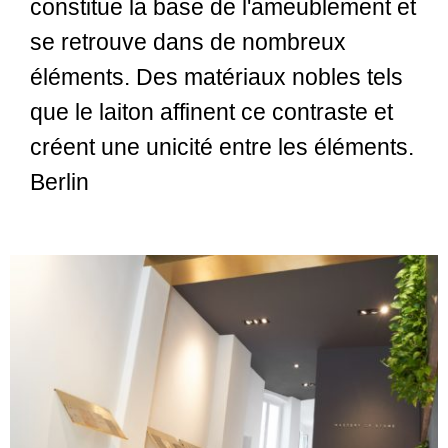
constitue la base de l'ameublement et
se retrouve dans de nombreux
éléments. Des matériaux nobles tels
que le laiton affinent ce contraste et
créent une unicité entre les éléments.
Berlin