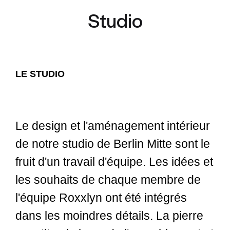
Studio
LE STUDIO
Le design et l'aménagement intérieur
de notre studio de Berlin Mitte sont le
fruit d'un travail d'équipe. Les idées et
les souhaits de chaque membre de
l'équipe Roxxlyn ont été intégrés
dans les moindres détails. La pierre