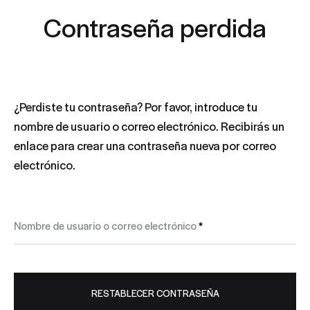
Contraseña perdida
¿Perdiste tu contraseña? Por favor, introduce tu
nombre de usuario o correo electrónico. Recibirás un
enlace para crear una contraseña nueva por correo
electrónico.
Obligatorio
Nombre de usuario o correo electrónico
*
RESTABLECER CONTRASEÑA