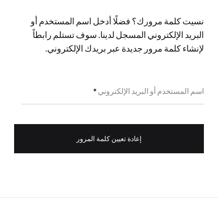
نسيت كلمة مرورك؟ فضلًا أدخل اسم المستخدم أو
البريد الإلكتروني المسجل لدينا. سوف تستلم رابطاً
لإنشاء كلمة مرور جديدة عبر بريدك الإلكتروني.
مطلوبة
اسم المستخدم أو البريد الإلكتروني
*
إعادة تعيين كلمة المرور