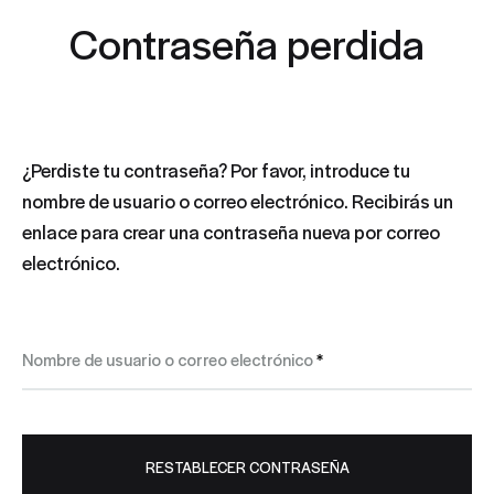
Contraseña perdida
¿Perdiste tu contraseña? Por favor, introduce tu
nombre de usuario o correo electrónico. Recibirás un
enlace para crear una contraseña nueva por correo
electrónico.
Obligatorio
Nombre de usuario o correo electrónico
*
RESTABLECER CONTRASEÑA