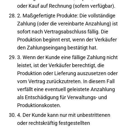
oder Kauf auf Rechnung (sofern verfügbar).
2. Maßgefertigte Produkte: Die vollständige
Zahlung (oder die vereinbarte Anzahlung) ist
sofort nach Vertragsabschluss fällig. Die
Produktion beginnt erst, wenn der Verkäufer
den Zahlungseingang bestätigt hat.
3. Wenn der Kunde eine fällige Zahlung nicht
leistet, ist der Verkäufer berechtigt, die
Produktion oder Lieferung auszusetzen oder
vom Vertrag zurückzutreten. In diesem Fall
verfällt eine eventuell geleistete Anzahlung
als Entschädigung für Verwaltungs- und
Produktionskosten.
4. Der Kunde kann nur mit unbestrittenen
oder rechtskräftig festgestellten