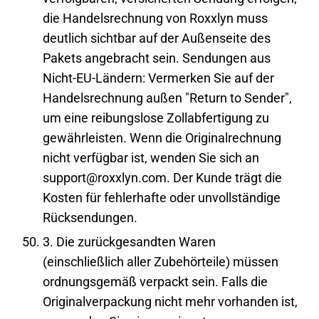
die Handelsrechnung von Roxxlyn muss
deutlich sichtbar auf der Außenseite des
Pakets angebracht sein. Sendungen aus
Nicht-EU-Ländern: Vermerken Sie auf der
Handelsrechnung außen "Return to Sender",
um eine reibungslose Zollabfertigung zu
gewährleisten. Wenn die Originalrechnung
nicht verfügbar ist, wenden Sie sich an
support@roxxlyn.com. Der Kunde trägt die
Kosten für fehlerhafte oder unvollständige
Rücksendungen.
3. Die zurückgesandten Waren
(einschließlich aller Zubehörteile) müssen
ordnungsgemäß verpackt sein. Falls die
Originalverpackung nicht mehr vorhanden ist,