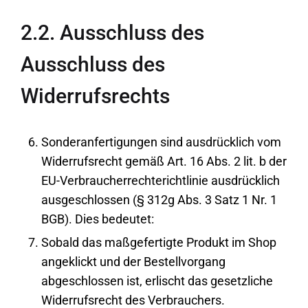
2.2. Ausschluss des
Ausschluss des
Widerrufsrechts
Sonderanfertigungen sind ausdrücklich vom
Widerrufsrecht gemäß Art. 16 Abs. 2 lit. b der
EU-Verbraucherrechterichtlinie ausdrücklich
ausgeschlossen (§ 312g Abs. 3 Satz 1 Nr. 1
BGB). Dies bedeutet:
Sobald das maßgefertigte Produkt im Shop
angeklickt und der Bestellvorgang
abgeschlossen ist, erlischt das gesetzliche
Widerrufsrecht des Verbrauchers.