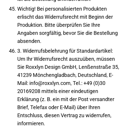
Wichtig! Bei personalisierten Produkten
erlischt das Widerrufsrecht mit Beginn der
Produktion. Bitte überprüfen Sie Ihre
Angaben sorgfältig, bevor Sie die Bestellung
absenden.
3. Widerrufsbelehrung für Standardartikel:
Um Ihr Widerrufsrecht auszuüben, müssen
Sie Roxxlyn Design GmbH, Lenßenstraße 35,
41239 Mönchengladbach, Deutschland, E-
Mail: info@roxxlyn.com, Tel.: +49 (0)30
20169208 mittels einer eindeutigen
Erklärung (z. B. ein mit der Post versandter
Brief, Telefax oder E-Mail) über Ihren
Entschluss, diesen Vertrag zu widerrufen,
informieren.