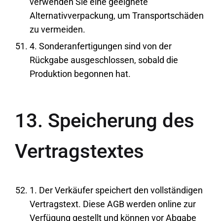
verwenden Sie eine geeignete
Alternativverpackung, um Transportschäden
zu vermeiden.
4. Sonderanfertigungen sind von der
Rückgabe ausgeschlossen, sobald die
Produktion begonnen hat.
13. Speicherung des
Vertragstextes
1. Der Verkäufer speichert den vollständigen
Vertragstext. Diese AGB werden online zur
Verfügung gestellt und können vor Abgabe