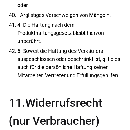
oder
- Arglistiges Verschweigen von Mängeln.
4. Die Haftung nach dem
Produkthaftungsgesetz bleibt hiervon
unberührt.
5. Soweit die Haftung des Verkäufers
ausgeschlossen oder beschränkt ist, gilt dies
auch für die persönliche Haftung seiner
Mitarbeiter, Vertreter und Erfüllungsgehilfen.
11.Widerrufsrecht
(nur Verbraucher)