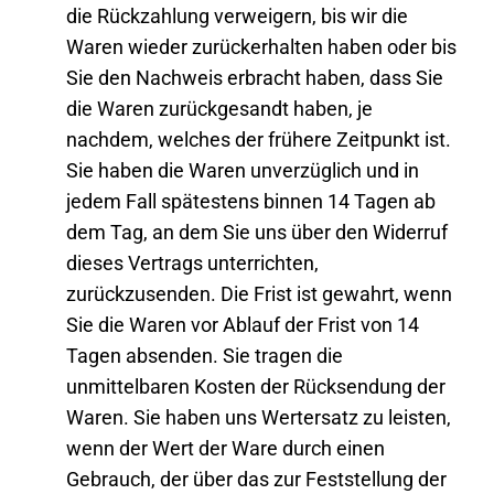
die Rückzahlung verweigern, bis wir die
Waren wieder zurückerhalten haben oder bis
Sie den Nachweis erbracht haben, dass Sie
die Waren zurückgesandt haben, je
nachdem, welches der frühere Zeitpunkt ist.
Sie haben die Waren unverzüglich und in
jedem Fall spätestens binnen 14 Tagen ab
dem Tag, an dem Sie uns über den Widerruf
dieses Vertrags unterrichten,
zurückzusenden. Die Frist ist gewahrt, wenn
Sie die Waren vor Ablauf der Frist von 14
Tagen absenden. Sie tragen die
unmittelbaren Kosten der Rücksendung der
Waren. Sie haben uns Wertersatz zu leisten,
wenn der Wert der Ware durch einen
Gebrauch, der über das zur Feststellung der