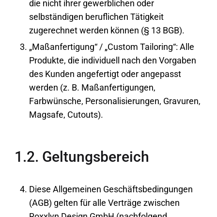
die nicht ihrer gewerblichen oder
selbständigen beruflichen Tätigkeit
zugerechnet werden können (§ 13 BGB).
„Maßanfertigung“ / „Custom Tailoring“: Alle
Produkte, die individuell nach den Vorgaben
des Kunden angefertigt oder angepasst
werden (z. B. Maßanfertigungen,
Farbwünsche, Personalisierungen, Gravuren,
Magsafe, Cutouts).
1.2. Geltungsbereich
Diese Allgemeinen Geschäftsbedingungen
(AGB) gelten für alle Verträge zwischen
Roxxlyn Design GmbH (nachfolgend