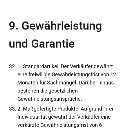
9. Gewährleistung
und Garantie
1. Standardartikel: Der Verkäufer gewährt
eine freiwillige Gewährleistungsfrist von 12
Monaten für Sachmängel. Darüber hinaus
bestehen die gesetzlichen
Gewährleistungsansprüche.
2. Maßgefertigte Produkte: Aufgrund ihrer
Individualität gewährt der Verkäufer eine
verkürzte Gewährleistungsfrist von 6