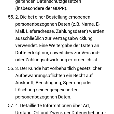
geltenden Datenschutzgesetzen
(insbesondere der GDPR).
2. Die bei einer Bestellung erhobenen
personenbezogenen Daten (z.B. Name, E-
Mail, Lieferadresse, Zahlungsdaten) werden
ausschließlich zur Vertragsabwicklung
verwendet. Eine Weitergabe der Daten an
Dritte erfolgt nur, soweit dies zur Versand-
oder Zahlungsabwicklung erforderlich ist.
3. Der Kunde hat vorbehaltlich gesetzlicher
Aufbewahrungspflichten ein Recht auf
Auskunft, Berichtigung, Sperrung oder
Löschung seiner gespeicherten
personenbezogenen Daten.
4. Detaillierte Informationen über Art,
Umfang, Ort und Zweck der Datenerhebung, -