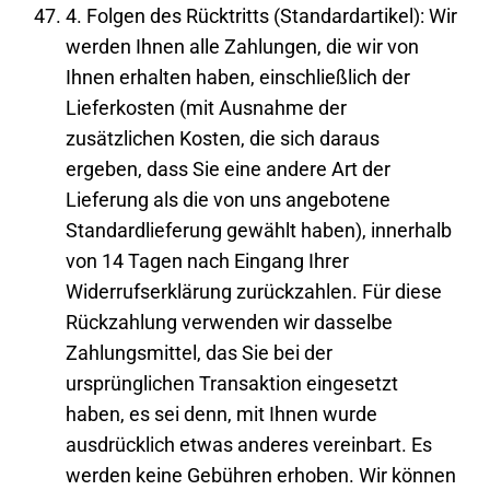
4. Folgen des Rücktritts (Standardartikel): Wir
werden Ihnen alle Zahlungen, die wir von
Ihnen erhalten haben, einschließlich der
Lieferkosten (mit Ausnahme der
zusätzlichen Kosten, die sich daraus
ergeben, dass Sie eine andere Art der
Lieferung als die von uns angebotene
Standardlieferung gewählt haben), innerhalb
von 14 Tagen nach Eingang Ihrer
Widerrufserklärung zurückzahlen. Für diese
Rückzahlung verwenden wir dasselbe
Zahlungsmittel, das Sie bei der
ursprünglichen Transaktion eingesetzt
haben, es sei denn, mit Ihnen wurde
ausdrücklich etwas anderes vereinbart. Es
werden keine Gebühren erhoben. Wir können