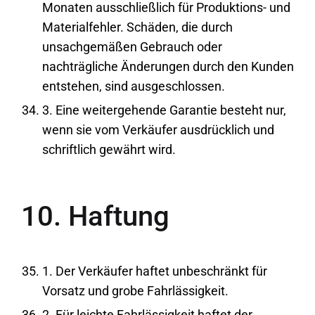
Monaten ausschließlich für Produktions- und
Materialfehler. Schäden, die durch
unsachgemäßen Gebrauch oder
nachträgliche Änderungen durch den Kunden
entstehen, sind ausgeschlossen.
3. Eine weitergehende Garantie besteht nur,
wenn sie vom Verkäufer ausdrücklich und
schriftlich gewährt wird.
10. Haftung
1. Der Verkäufer haftet unbeschränkt für
Vorsatz und grobe Fahrlässigkeit.
2. Für leichte Fahrlässigkeit haftet der