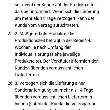
sein, wird der Kunde auf der Produktseite
darüber informiert. Wenn sich die Lieferung
um mehr als 14 Tage verzögert, kann der
Kunde vom Vertrag zurücktreten.
2. Maßgefertigte Produkte: Die
Produktionszeit beträgt in der Regel 2-6
Wochen, je nach Umfang der
Individualisierung (siehe jeweilige
Produktseite). Der Verkäufer informiert den
Kunden über den voraussichtlichen
Liefertermin.
3. Verzögert sich die Lieferung einer
Sonderanfertigung um mehr als 14 Tage
über den voraussichtlichen Liefertermin
hinaus (sofern der Kunde die Verzögerung