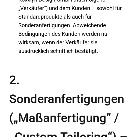
„Verkäufer“) und dem Kunden – sowohl für
Standardprodukte als auch für
Sonderanfertigungen. Abweichende
Bedingungen des Kunden werden nur
wirksam, wenn der Verkäufer sie
ausdrücklich schriftlich bestätigt.
2.
Sonderanfertigungen
(„Maßanfertigung” /
,,Custom Tailoring“) –