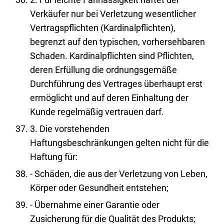
Verkäufer nur bei Verletzung wesentlicher
Vertragspflichten (Kardinalpflichten),
begrenzt auf den typischen, vorhersehbaren
Schaden. Kardinalpflichten sind Pflichten,
deren Erfüllung die ordnungsgemäße
Durchführung des Vertrages überhaupt erst
ermöglicht und auf deren Einhaltung der
Kunde regelmäßig vertrauen darf.
3. Die vorstehenden
Haftungsbeschränkungen gelten nicht für die
Haftung für:
- Schäden, die aus der Verletzung von Leben,
Körper oder Gesundheit entstehen;
- Übernahme einer Garantie oder
Zusicherung für die Qualität des Produkts;