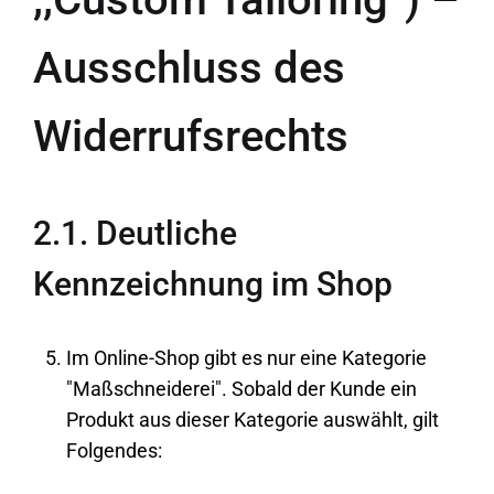
Ausschluss des
Widerrufsrechts
2.1. Deutliche
Kennzeichnung im Shop
Im Online-Shop gibt es nur eine Kategorie
"Maßschneiderei". Sobald der Kunde ein
Produkt aus dieser Kategorie auswählt, gilt
Folgendes: