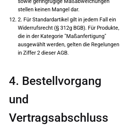
sowie geringfügige Maßabweichungen
stellen keinen Mangel dar.
2. Für Standardartikel gilt in jedem Fall ein
Widerrufsrecht (§ 312g BGB). Für Produkte,
die in der Kategorie "Maßanfertigung"
ausgewählt werden, gelten die Regelungen
in Ziffer 2 dieser AGB.
4. Bestellvorgang
und
Vertragsabschluss