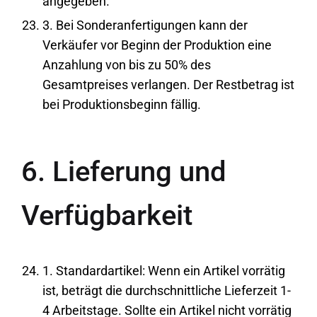
angegeben.
3. Bei Sonderanfertigungen kann der
Verkäufer vor Beginn der Produktion eine
Anzahlung von bis zu 50% des
Gesamtpreises verlangen. Der Restbetrag ist
bei Produktionsbeginn fällig.
6. Lieferung und
Verfügbarkeit
1. Standardartikel: Wenn ein Artikel vorrätig
ist, beträgt die durchschnittliche Lieferzeit 1-
4 Arbeitstage. Sollte ein Artikel nicht vorrätig