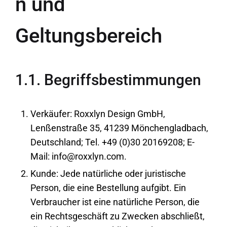
n und
Geltungsbereich
1.1. Begriffsbestimmungen
Verkäufer: Roxxlyn Design GmbH,
Lenßenstraße 35, 41239 Mönchengladbach,
Deutschland; Tel. +49 (0)30 20169208; E-
Mail: info@roxxlyn.com.
Kunde: Jede natürliche oder juristische
Person, die eine Bestellung aufgibt. Ein
Verbraucher ist eine natürliche Person, die
ein Rechtsgeschäft zu Zwecken abschließt,