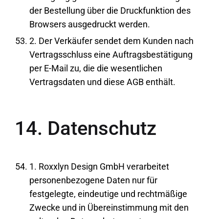
der Bestellung über die Druckfunktion des
Browsers ausgedruckt werden.
2. Der Verkäufer sendet dem Kunden nach
Vertragsschluss eine Auftragsbestätigung
per E-Mail zu, die die wesentlichen
Vertragsdaten und diese AGB enthält.
14. Datenschutz
1. Roxxlyn Design GmbH verarbeitet
personenbezogene Daten nur für
festgelegte, eindeutige und rechtmäßige
Zwecke und in Übereinstimmung mit den