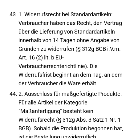
1. Widerrufsrecht bei Standardartikeln:
Verbraucher haben das Recht, den Vertrag
über die Lieferung von Standardartikeln
innerhalb von 14 Tagen ohne Angabe von
Gründen zu widerrufen (§ 312g BGB i.V.m.
Art. 16 (2) lit. b EU-
Verbraucherrechterichtlinie). Die
Widerrufsfrist beginnt an dem Tag, an dem
der Verbraucher die Ware erhält.
2. Ausschluss für maßgefertigte Produkte:
Für alle Artikel der Kategorie
"Maßanfertigung" besteht kein
Widerrufsrecht (§ 312g Abs. 3 Satz 1 Nr. 1
BGB). Sobald die Produktion begonnen hat,
ist die Bestellung unwiderruflich.