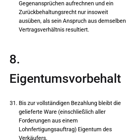
Gegenansprüchen aufrechnen und ein
Zurückbehaltungsrecht nur insoweit
ausüben, als sein Anspruch aus demselben
Vertragsverhältnis resultiert.
8.
Eigentumsvorbehalt
Bis zur vollständigen Bezahlung bleibt die
gelieferte Ware (einschließlich aller
Forderungen aus einem
Lohnfertigungsauftrag) Eigentum des
Verkäufers.