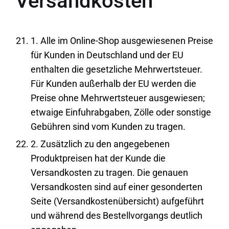
Versandkosten
1. Alle im Online-Shop ausgewiesenen Preise
für Kunden in Deutschland und der EU
enthalten die gesetzliche Mehrwertsteuer.
Für Kunden außerhalb der EU werden die
Preise ohne Mehrwertsteuer ausgewiesen;
etwaige Einfuhrabgaben, Zölle oder sonstige
Gebühren sind vom Kunden zu tragen.
2. Zusätzlich zu den angegebenen
Produktpreisen hat der Kunde die
Versandkosten zu tragen. Die genauen
Versandkosten sind auf einer gesonderten
Seite (Versandkostenübersicht) aufgeführt
und während des Bestellvorgangs deutlich