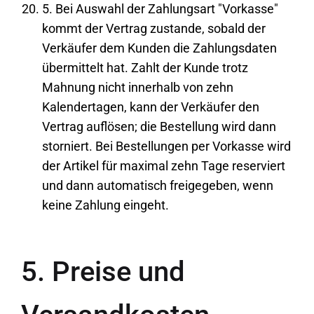
5. Bei Auswahl der Zahlungsart "Vorkasse"
kommt der Vertrag zustande, sobald der
Verkäufer dem Kunden die Zahlungsdaten
übermittelt hat. Zahlt der Kunde trotz
Mahnung nicht innerhalb von zehn
Kalendertagen, kann der Verkäufer den
Vertrag auflösen; die Bestellung wird dann
storniert. Bei Bestellungen per Vorkasse wird
der Artikel für maximal zehn Tage reserviert
und dann automatisch freigegeben, wenn
keine Zahlung eingeht.
5. Preise und