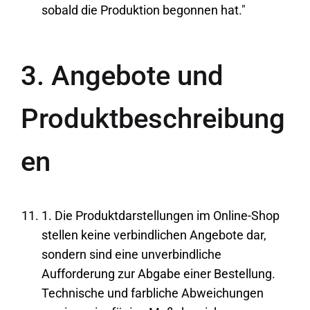
sobald die Produktion begonnen hat."
3. Angebote und
Produktbeschreibung
en
1. Die Produktdarstellungen im Online-Shop
stellen keine verbindlichen Angebote dar,
sondern sind eine unverbindliche
Aufforderung zur Abgabe einer Bestellung.
Technische und farbliche Abweichungen