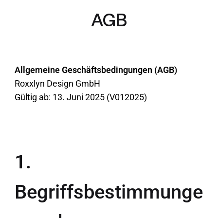
AGB
Allgemeine Geschäftsbedingungen (AGB)
Roxxlyn Design GmbH
Gültig ab: 13. Juni 2025 (V012025)
1.
Begriffsbestimmunge