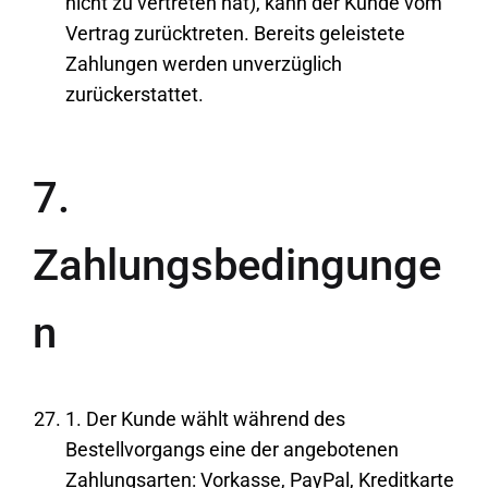
nicht zu vertreten hat), kann der Kunde vom
Vertrag zurücktreten. Bereits geleistete
Zahlungen werden unverzüglich
zurückerstattet.
7.
Zahlungsbedingunge
n
1. Der Kunde wählt während des
Bestellvorgangs eine der angebotenen
Zahlungsarten: Vorkasse, PayPal, Kreditkarte