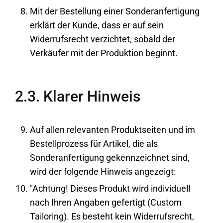
Mit der Bestellung einer Sonderanfertigung
erklärt der Kunde, dass er auf sein
Widerrufsrecht verzichtet, sobald der
Verkäufer mit der Produktion beginnt.
2.3. Klarer Hinweis
Auf allen relevanten Produktseiten und im
Bestellprozess für Artikel, die als
Sonderanfertigung gekennzeichnet sind,
wird der folgende Hinweis angezeigt:
"Achtung! Dieses Produkt wird individuell
nach Ihren Angaben gefertigt (Custom
Tailoring). Es besteht kein Widerrufsrecht,