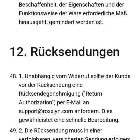
Beschaffenheit, der Eigenschaften und der
Funktionsweise der Ware erforderliche Maß
hinausgeht, gemindert worden ist.
12. Rücksendungen
1. Unabhängig vom Widerruf sollte der Kunde
vor der Rücksendung eine
Rücksendegenehmigung ("Return
Authorization") per E-Mail an
support@roxxlyn.com anfordern. Dies
gewährleistet eine schnelle Bearbeitung.
2. Die Rücksendung muss in einer
verfolgbaren, versicherten Sendung erfolgen;