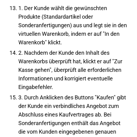
1. Der Kunde wählt die gewünschten
Produkte (Standardartikel oder
Sonderanfertigungen) aus und legt sie in den
virtuellen Warenkorb, indem er auf "In den
Warenkorb" klickt.
2. Nachdem der Kunde den Inhalt des
Warenkorbs überprüft hat, klickt er auf "Zur
Kasse gehen", überprüft alle erforderlichen
Informationen und korrigiert eventuelle
Eingabefehler.
3. Durch Anklicken des Buttons "Kaufen" gibt
der Kunde ein verbindliches Angebot zum
Abschluss eines Kaufvertrages ab. Bei
Sonderanfertigungen enthält das Angebot
die vom Kunden eingegebenen genauen