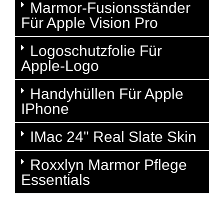
Marmor-Fusionsständer
Für Apple Vision Pro
Logoschutzfolie Für
Apple-Logo
Handyhüllen Für Apple
IPhone
IMac 24" Real Slate Skin
Roxxlyn Marmor Pflege
Essentials