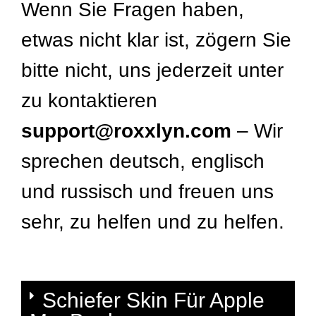
Wenn Sie Fragen haben,
etwas nicht klar ist, zögern Sie
bitte nicht, uns jederzeit unter
zu kontaktieren
support@roxxlyn.com
– Wir
sprechen deutsch, englisch
und russisch und freuen uns
sehr, zu helfen und zu helfen.
Schiefer Skin Für Apple