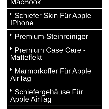
MacBook
Schiefer Skin Für Apple
IPhone
Premium-Steinreiniger
Premium Case Care -
Matteffekt
Marmorkoffer Für Apple
AirTag
Schiefergehäuse Für
Apple AirTag