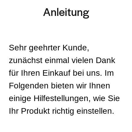
Anleitung
Sehr geehrter Kunde,
zunächst einmal vielen Dank
für Ihren Einkauf bei uns. Im
Folgenden bieten wir Ihnen
einige Hilfestellungen, wie Sie
Ihr Produkt richtig einstellen.