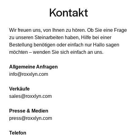
Kontakt
Wir freuen uns, von Ihnen zu hören. Ob Sie eine Frage
zu unseren Steinarbeiten haben, Hilfe bei einer
Bestellung benötigen oder einfach nur Hallo sagen
möchten – wenden Sie sich einfach an uns.
Allgemeine Anfragen
info@roxxlyn.com
Verkäufe
sales@roxxlyn.com
Presse & Medien
press@roxxlyn.com
Telefon