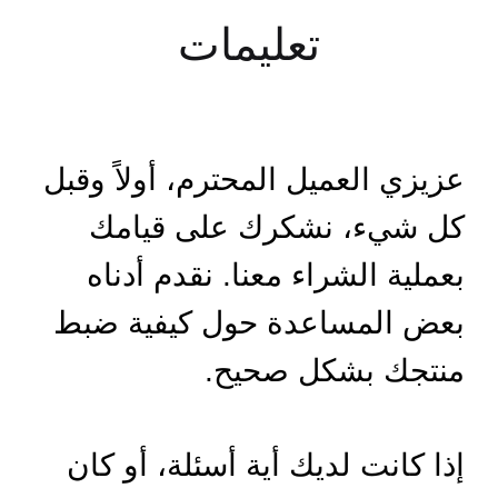
تعليمات
عزيزي العميل المحترم، أولاً وقبل
كل شيء، نشكرك على قيامك
بعملية الشراء معنا. نقدم أدناه
بعض المساعدة حول كيفية ضبط
منتجك بشكل صحيح.
إذا كانت لديك أية أسئلة، أو كان