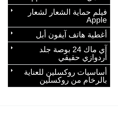
فيلم حماية الشعار لشعار
Apple
أغطية هاتف آيفون أبل
آي ماك 24 بوصة جلد
أردوازي حقيقي
أساسيات روكسلين للعناية
بالرخام من روكسلين