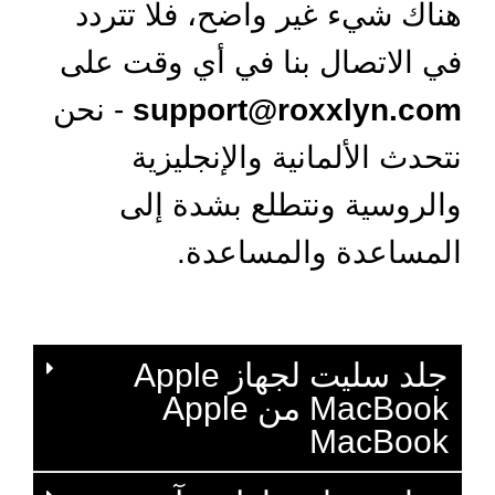
هناك شيء غير واضح، فلا تتردد
في الاتصال بنا في أي وقت على
support@roxxlyn.com
- نحن
نتحدث الألمانية والإنجليزية
والروسية ونتطلع بشدة إلى
المساعدة والمساعدة.
جلد سليت لجهاز Apple
MacBook من Apple
MacBook