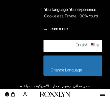
Your language. Your experience.
Cookieless. Private. 100% Yours.
Learn more →
English
                        Change Language                    
شحن مجاني · رسوم الجمارك الأمريكية مشمولة
→
0