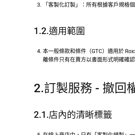
「客製化訂製」：所有根據客戶規格個別
1.2.適用範圍
本一般條款和條件（GTC）適用於 Roxx
離條件只有在賣方以書面形式明確確認
2.訂製服務 - 撤
2.1.店內的清晰標籤
在線上商店中，只有「客製化縫製」一