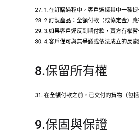
1.在訂購過程中，客戶選擇其中一種提
2.訂製產品：全額付款（或協定金）
3.如果客戶違反到期付款，賣方有權
4.客戶僅可與無爭議或依法成立的反
8.保留所有權
在全額付款之前，已交付的貨物（包括
9.保固與保證