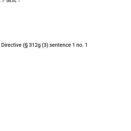
ctive (§ 312g (3) sentence 1 no. 1