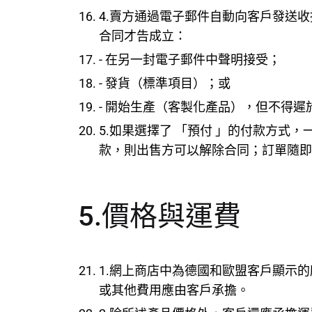
4.賣方通過電子郵件自動向客戶發送
合同才告成立：
- 在另一封電子郵件中聲明接受；
- 發貨（標準項目）；或
- 開始生產（客製化產品），但不得遲
5.如果選擇了 「預付 」的付款方
款，則出售方可以解除合同；訂單隨即
5.價格與運費
1.網上商店中為德國和歐盟客戶顯示
或其他費用應由客戶承擔。