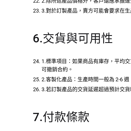
2.除所述產品價格外，客戶還應承擔
3.對於訂製產品，賣方可能會要求在生
6.交貨與可用性
1.標準項目：如果商品有庫存，平均交
可撤銷合約。
2.客製化產品：生產時間一般為 2-
3.若訂製產品的交貨延遲超過預計交貨
7.付款條款