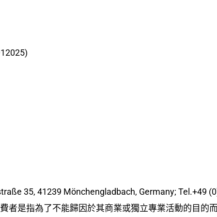
2025)
ße 35, 41239 Mönchengladbach, Germany; Tel.+49 (0)3
者是指為了不能歸因於其商業或獨立專業活動的目的而進行