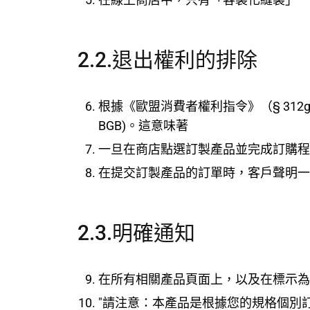
2.2.退出權利的排除
根據《歐盟消費者權利指令》（§ 312g (3) sentence
BGB)。這意味著
一旦在商店點選訂製產品並完成訂購程
在提交訂製產品的訂單時，客戶聲明一
2.3.明確通知
在所有相關產品頁面上，以及在標示為
"請注意：本產品是根據您的規格個別