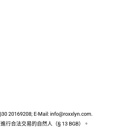
0 20169208; E-Mail: info@roxxlyn.com.
合法交易的自然人（§ 13 BGB）。