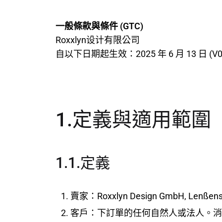
一般條款與條件 (GTC)
Roxxlyn设计有限公司
自以下日期起生效：2025 年 6 月 13 日 (V01
1.定義與適用範圍
1.1.定義
賣家：Roxxlyn Design GmbH, Lenßenstra
客戶：下訂單的任何自然人或法人。消費