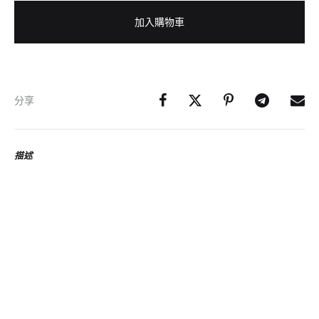
加入購物車
分享
描述