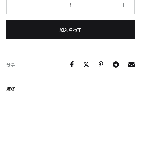
加入购物车
分享
描述