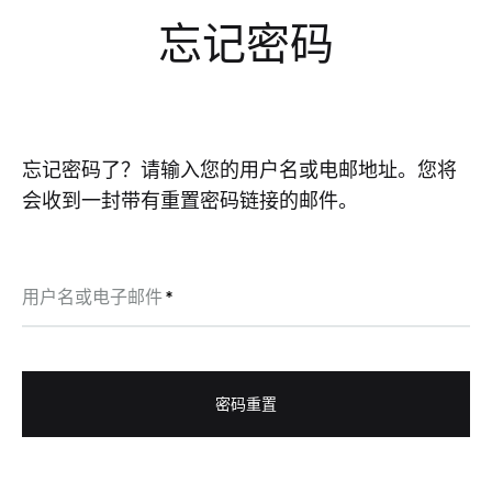
忘记密码
忘记密码了？请输入您的用户名或电邮地址。您将
会收到一封带有重置密码链接的邮件。
必
用户名或电子邮件
*
填
密码重置