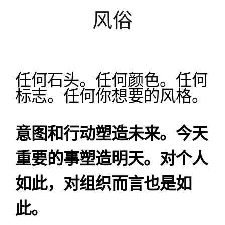
风俗
任何石头。任何颜色。任何
标志。任何你想要的风格。
意图和行动塑造未来。今天
重要的事塑造明天。对个人
如此，对组织而言也是如
此。