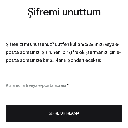
Şifremi unuttum
Şifrenizi mi unuttunuz? Lütfen kullanıcı adınızı veya e-
posta adresinizi girin. Yeni bir şifre oluşturmanız için e-
posta adresinize bir bağlantı gönderilecektir.
Gerekli
Kullanıcı adı veya e-posta adresi
*
ŞIFRE SIFIRLAMA