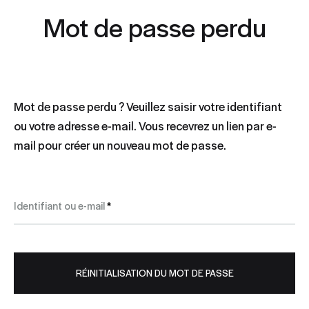
Mot de passe perdu
Mot de passe perdu ? Veuillez saisir votre identifiant
ou votre adresse e-mail. Vous recevrez un lien par e-
mail pour créer un nouveau mot de passe.
Obligatoire
Identifiant ou e-mail
*
RÉINITIALISATION DU MOT DE PASSE