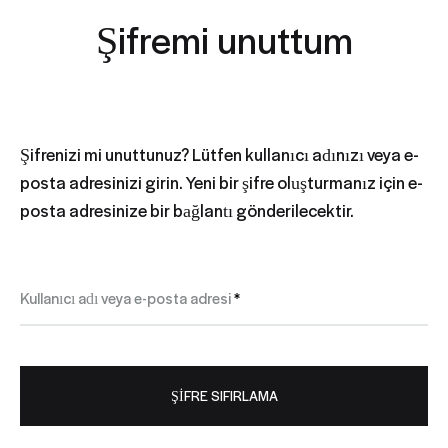
Şifremi unuttum
Şifrenizi mi unuttunuz? Lütfen kullanıcı adınızı veya e-
posta adresinizi girin. Yeni bir şifre oluşturmanız için e-
posta adresinize bir bağlantı gönderilecektir.
Gerekli
Kullanıcı adı veya e-posta adresi
*
ŞIFRE SIFIRLAMA