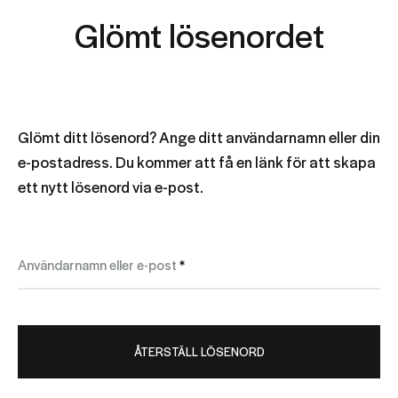
Glömt lösenordet
Glömt ditt lösenord? Ange ditt användarnamn eller din
e-postadress. Du kommer att få en länk för att skapa
ett nytt lösenord via e-post.
Obligatoriskt
Användarnamn eller e-post
*
ÅTERSTÄLL LÖSENORD