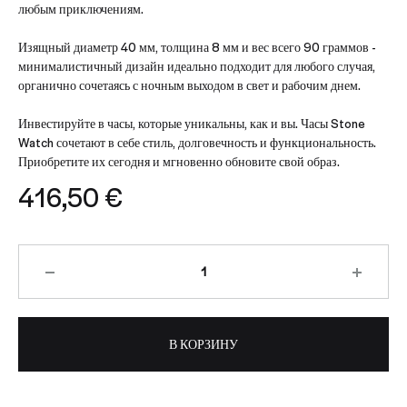
любым приключениям.
Изящный диаметр 40 мм, толщина 8 мм и вес всего 90 граммов -
минималистичный дизайн идеально подходит для любого случая,
органично сочетаясь с ночным выходом в свет и рабочим днем.
Инвестируйте в часы, которые уникальны, как и вы. Часы Stone
Watch сочетают в себе стиль, долговечность и функциональность.
Приобретите их сегодня и мгновенно обновите свой образ.
416,50
€
Количество
В КОРЗИНУ