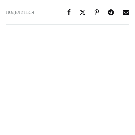
ПОДЕЛИТЬСЯ