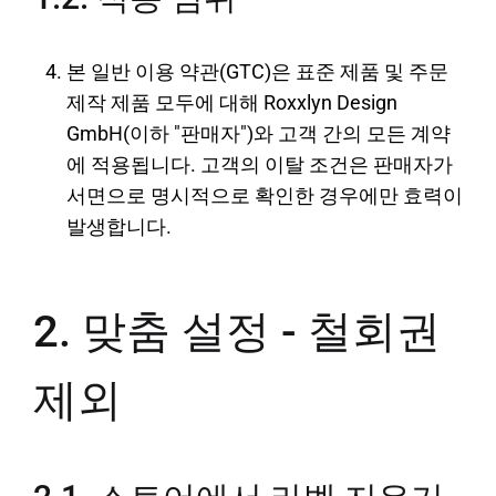
본 일반 이용 약관(GTC)은 표준 제품 및 주문
제작 제품 모두에 대해 Roxxlyn Design
GmbH(이하 "판매자")와 고객 간의 모든 계약
에 적용됩니다. 고객의 이탈 조건은 판매자가
서면으로 명시적으로 확인한 경우에만 효력이
발생합니다.
2. 맞춤 설정 - 철회권
제외