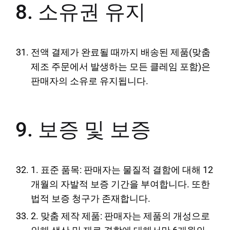
8. 소유권 유지
전액 결제가 완료될 때까지 배송된 제품(맞춤
제조 주문에서 발생하는 모든 클레임 포함)은
판매자의 소유로 유지됩니다.
9. 보증 및 보증
1. 표준 품목: 판매자는 물질적 결함에 대해 12
개월의 자발적 보증 기간을 부여합니다. 또한
법적 보증 청구가 존재합니다.
2. 맞춤 제작 제품: 판매자는 제품의 개성으로