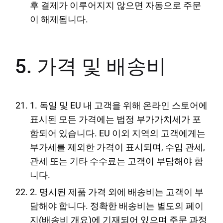
후 결제가 이루어지지 않으면 자동으로 주문
이 해제됩니다.
5. 가격 및 배송비
1. 독일 및 EU 내 고객을 위해 온라인 스토어에
표시된 모든 가격에는 법정 부가가치세가 포
함되어 있습니다. EU 이외 지역의 고객에게는
부가세를 제외한 가격이 표시되며, 수입 관세,
관세 또는 기타 수수료는 고객이 부담해야 합
니다.
2. 명시된 제품 가격 외에 배송비는 고객이 부
담해야 합니다. 정확한 배송비는 별도의 페이
지(배송비 개요)에 기재되어 있으며 주문 과정