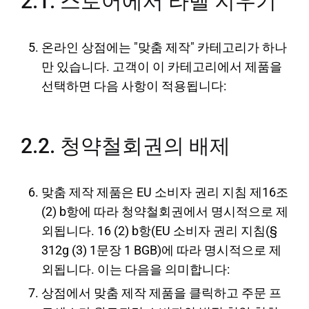
2.1. 스토어에서 라벨 지우기
온라인 상점에는 "맞춤 제작" 카테고리가 하나
만 있습니다. 고객이 이 카테고리에서 제품을
선택하면 다음 사항이 적용됩니다:
2.2. 청약철회권의 배제
맞춤 제작 제품은 EU 소비자 권리 지침 제16조
(2) b항에 따라 청약철회권에서 명시적으로 제
외됩니다. 16 (2) b항(EU 소비자 권리 지침(§
312g (3) 1문장 1 BGB)에 따라 명시적으로 제
외됩니다. 이는 다음을 의미합니다:
상점에서 맞춤 제작 제품을 클릭하고 주문 프