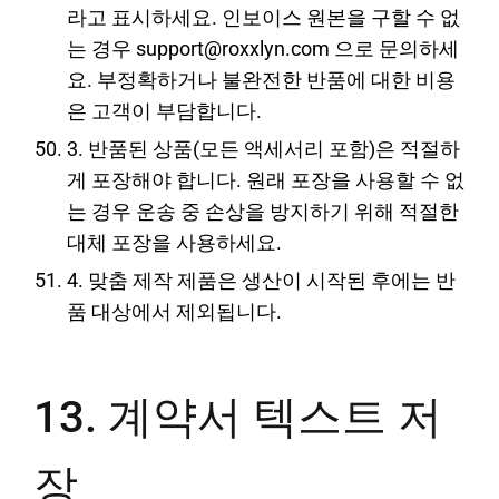
라고 표시하세요. 인보이스 원본을 구할 수 없
는 경우 support@roxxlyn.com 으로 문의하세
요. 부정확하거나 불완전한 반품에 대한 비용
은 고객이 부담합니다.
3. 반품된 상품(모든 액세서리 포함)은 적절하
게 포장해야 합니다. 원래 포장을 사용할 수 없
는 경우 운송 중 손상을 방지하기 위해 적절한
대체 포장을 사용하세요.
4. 맞춤 제작 제품은 생산이 시작된 후에는 반
품 대상에서 제외됩니다.
13. 계약서 텍스트 저
장