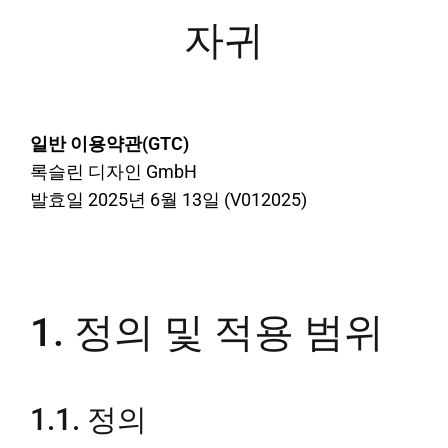
자귀
일반 이용약관(GTC)
록슬린 디자인 GmbH
발효일 2025년 6월 13일 (V012025)
1. 정의 및 적용 범위
1.1. 정의