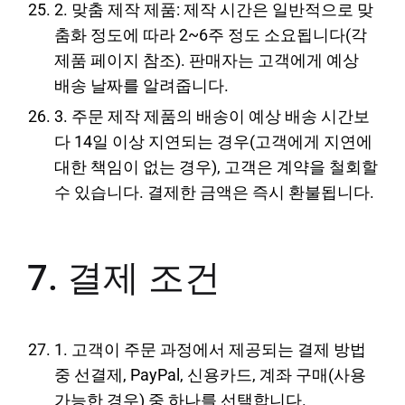
2. 맞춤 제작 제품: 제작 시간은 일반적으로 맞
춤화 정도에 따라 2~6주 정도 소요됩니다(각
제품 페이지 참조). 판매자는 고객에게 예상
배송 날짜를 알려줍니다.
3. 주문 제작 제품의 배송이 예상 배송 시간보
다 14일 이상 지연되는 경우(고객에게 지연에
대한 책임이 없는 경우), 고객은 계약을 철회할
수 있습니다. 결제한 금액은 즉시 환불됩니다.
7. 결제 조건
1. 고객이 주문 과정에서 제공되는 결제 방법
중 선결제, PayPal, 신용카드, 계좌 구매(사용
가능한 경우) 중 하나를 선택합니다.