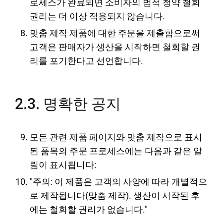
로세스가 완료되면 소비자의 법적 청약 철회
권리는 더 이상 적용되지 않습니다.
맞춤 제작 제품에 대한 주문을 제출함으로써
고객은 판매자가 생산을 시작하면 철회할 권
리를 포기한다고 선언합니다.
2.3. 명확한 공지
모든 관련 제품 페이지와 맞춤 제작으로 표시
된 품목의 주문 프로세스에는 다음과 같은 알
림이 표시됩니다:
"주의: 이 제품은 고객의 사양에 따라 개별적으
로 제작됩니다(맞춤 제작). 생산이 시작된 후
에는 철회할 권리가 없습니다."