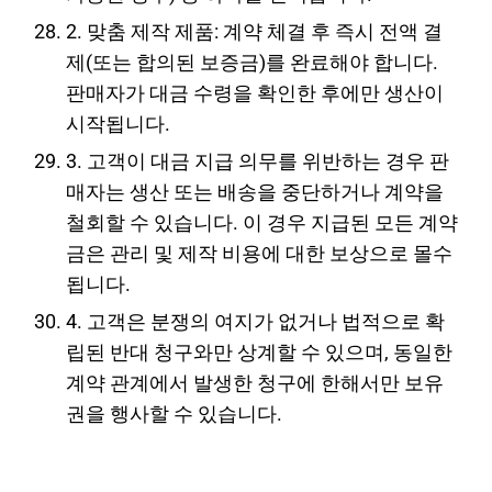
2. 맞춤 제작 제품: 계약 체결 후 즉시 전액 결
제(또는 합의된 보증금)를 완료해야 합니다.
판매자가 대금 수령을 확인한 후에만 생산이
시작됩니다.
3. 고객이 대금 지급 의무를 위반하는 경우 판
매자는 생산 또는 배송을 중단하거나 계약을
철회할 수 있습니다. 이 경우 지급된 모든 계약
금은 관리 및 제작 비용에 대한 보상으로 몰수
됩니다.
4. 고객은 분쟁의 여지가 없거나 법적으로 확
립된 반대 청구와만 상계할 수 있으며, 동일한
계약 관계에서 발생한 청구에 한해서만 보유
권을 행사할 수 있습니다.