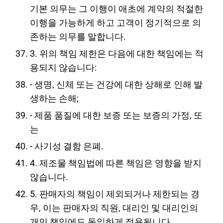
기본 의무는 그 이행이 애초에 계약의 적절한
이행을 가능하게 하고 고객이 정기적으로 의
존하는 의무를 말합니다.
3. 위의 책임 제한은 다음에 대한 책임에는 적
용되지 않습니다:
- 생명, 신체 또는 건강에 대한 상해로 인해 발
생하는 손해;
- 제품 품질에 대한 보증 또는 보증의 가정, 또
는
- 사기성 결함 은폐.
4. 제조물 책임법에 따른 책임은 영향을 받지
않습니다.
5. 판매자의 책임이 제외되거나 제한되는 경
우, 이는 판매자의 직원, 대리인 및 대리인의
개인 책임에도 동일하게 적용됩니다.