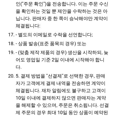
인("주문 확인")을 전송합니다. 이는 주문 수신
을 확인하는 것일 뿐 제안을 수락하는 것은 아
닙니다. 판매자 중 한 쪽이 승낙해야만 계약이
체결됩니다:
- 별도의 이메일로 수락을 선언합니다;
- 상품 발송(표준 품목의 경우) 또는
- (맞춤 제작 제품의 경우) 생산을 시작하되, 늦
어도 영업일 기준 2일 이내에 시작해야 합니
다.
5. 결제 방법을 "선결제"로 선택한 경우, 판매
자가 고객에게 결제 내역을 전송하면 계약이
체결됩니다. 재차 알림에도 불구하고 고객이
10일 이내에 결제하지 않으면 판매자는 계약
을 해제할 수 있으며, 주문은 취소됩니다. 선결
제 주문의 경우 최대 10일 동안 상품이 예약된