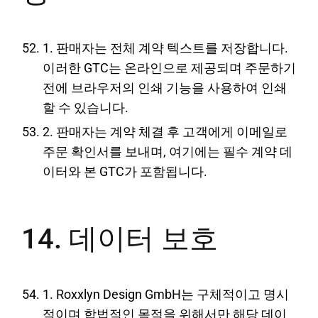
1. 판매자는 전체 계약 텍스트를 저장합니다.
이러한 GTC는 온라인으로 제공되며 주문하기
전에 브라우저의 인쇄 기능을 사용하여 인쇄
할 수 있습니다.
2. 판매자는 계약 체결 후 고객에게 이메일로
주문 확인서를 보내며, 여기에는 필수 계약 데
이터와 본 GTC가 포함됩니다.
14. 데이터 보호
1. Roxxlyn Design GmbH는 구체적이고 명시
적이며 합법적인 목적을 위해서만 해당 데이