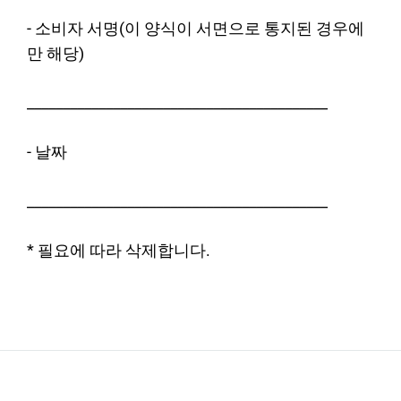
- 소비자 서명(이 양식이 서면으로 통지된 경우에
만 해당)
__________________________________________
- 날짜
__________________________________________
* 필요에 따라 삭제합니다.