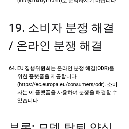
(info@roxxlyn.com)로 문의하시기 바랍니다.
19. 소비자 분쟁 해결
/ 온라인 분쟁 해결
EU 집행위원회는 온라인 분쟁 해결(ODR)을
위한 플랫폼을 제공합니다
(https://ec.europa.eu/consumers/odr). 소비
자는 이 플랫폼을 사용하여 분쟁을 해결할 수
있습니다.
부록: 모델 탈퇴 양식