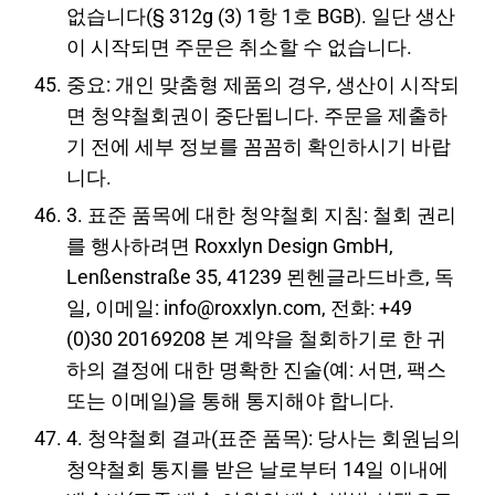
없습니다(§ 312g (3) 1항 1호 BGB). 일단 생산
이 시작되면 주문은 취소할 수 없습니다.
중요: 개인 맞춤형 제품의 경우, 생산이 시작되
면 청약철회권이 중단됩니다. 주문을 제출하
기 전에 세부 정보를 꼼꼼히 확인하시기 바랍
니다.
3. 표준 품목에 대한 청약철회 지침: 철회 권리
를 행사하려면 Roxxlyn Design GmbH,
Lenßenstraße 35, 41239 묀헨글라드바흐, 독
일, 이메일: info@roxxlyn.com, 전화: +49
(0)30 20169208 본 계약을 철회하기로 한 귀
하의 결정에 대한 명확한 진술(예: 서면, 팩스
또는 이메일)을 통해 통지해야 합니다.
4. 청약철회 결과(표준 품목): 당사는 회원님의
청약철회 통지를 받은 날로부터 14일 이내에