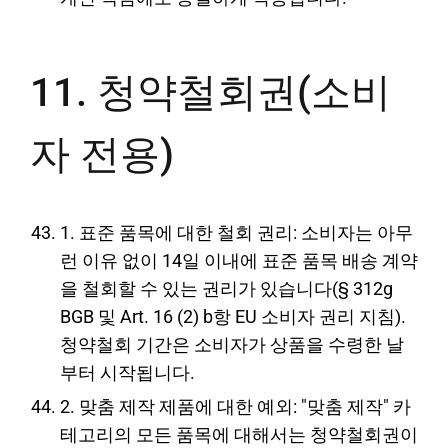
11. 청약철회권(소비
자 전용)
1. 표준 품목에 대한 철회 권리: 소비자는 아무
런 이유 없이 14일 이내에 표준 품목 배송 계약
을 철회할 수 있는 권리가 있습니다(§ 312g
BGB 및 Art. 16 (2) b항 EU 소비자 권리 지침).
청약철회 기간은 소비자가 상품을 수령한 날
부터 시작됩니다.
2. 맞춤 제작 제품에 대한 예외: "맞춤 제작" 카
테고리의 모든 품목에 대해서는 청약철회권이