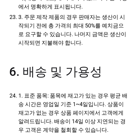
에서 명확하게 표시됩니다.
3. 주문 제작 제품의 경우 판매자는 생산이 시
작되기 전에 총 가격의 최대 50%를 예치금으
로 요구할 수 있습니다. 나머지 금액은 생산이
시작되면 지불해야 합니다.
6. 배송 및 가용성
1. 표준 품목: 품목에 재고가 있는 경우 평균 배
송 시간은 영업일 기준 1~4일입니다. 상품이
재고가 없는 경우 상품 페이지에서 고객에게
알려드립니다. 배송이 14일 이상 지연되는 경
우 고객은 계약을 철회할 수 있습니다.