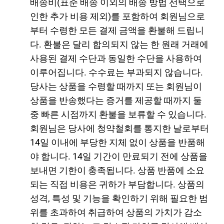
배송비(표준 배송 이외의 배송 방법 선택으로
인한 추가 비용 제외)를 포함하여 회원님으로
부터 수령한 모든 결제 금액을 환불해 드립니
다. 환불은 달리 합의되지 않는 한 원래 거래에
사용된 결제 수단과 동일한 수단을 사용하여
이루어집니다. 수수료는 부과되지 않습니다.
당사는 상품을 수령할 때까지 또는 회원님이
상품을 반송했다는 증거를 제공할 때까지 둘
중 빠른 시점까지 환불을 보류할 수 있습니다.
회원님은 당사에 청약철회를 통지한 날로부터
14일 이내에 부당한 지체 없이 상품을 반품해
야 합니다. 14일 기간이 만료되기 전에 상품을
보내면 기한이 충족됩니다. 상품 반품에 소요
되는 직접 비용은 귀하가 부담합니다. 상품의
성격, 특성 및 기능을 확인하기 위해 필요한 범
위를 초과하여 취급하여 상품의 가치가 감소