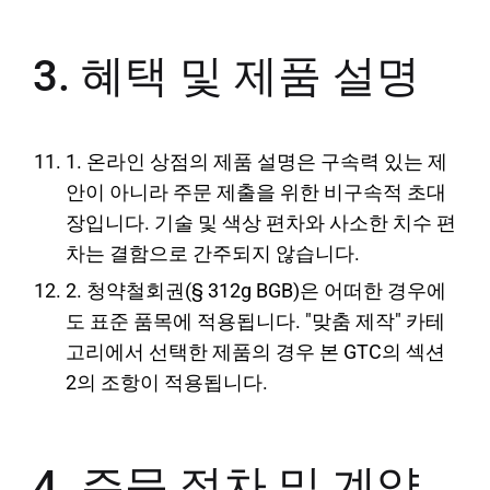
3. 혜택 및 제품 설명
1. 온라인 상점의 제품 설명은 구속력 있는 제
안이 아니라 주문 제출을 위한 비구속적 초대
장입니다. 기술 및 색상 편차와 사소한 치수 편
차는 결함으로 간주되지 않습니다.
2. 청약철회권(§ 312g BGB)은 어떠한 경우에
도 표준 품목에 적용됩니다. "맞춤 제작" 카테
고리에서 선택한 제품의 경우 본 GTC의 섹션
2의 조항이 적용됩니다.
4. 주문 절차 및 계약