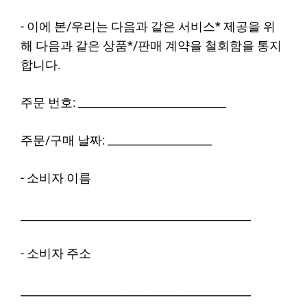
- 이에 본/우리는 다음과 같은 서비스* 제공을 위
해 다음과 같은 상품*/판매 계약을 철회함을 통지
합니다.
주문 번호: ___________________________
주문/구매 날짜: ___________________
- 소비자 이름
__________________________________________
- 소비자 주소
__________________________________________