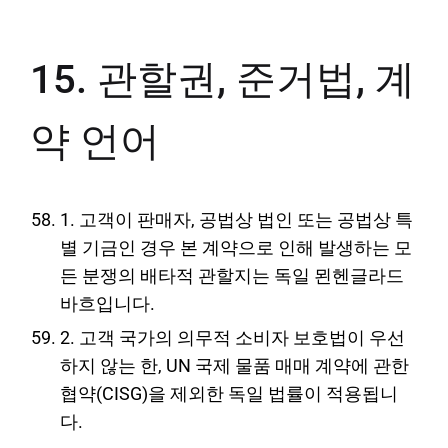
15. 관할권, 준거법, 계
약 언어
1. 고객이 판매자, 공법상 법인 또는 공법상 특
별 기금인 경우 본 계약으로 인해 발생하는 모
든 분쟁의 배타적 관할지는 독일 묀헨글라드
바흐입니다.
2. 고객 국가의 의무적 소비자 보호법이 우선
하지 않는 한, UN 국제 물품 매매 계약에 관한
협약(CISG)을 제외한 독일 법률이 적용됩니
다.