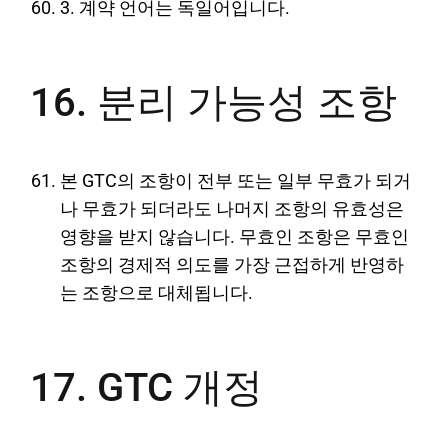
3. 계약 언어는 독일어입니다.
16. 분리 가능성 조항
본 GTC의 조항이 전부 또는 일부 무효가 되거
나 무효가 되더라도 나머지 조항의 유효성은
영향을 받지 않습니다. 무효인 조항은 무효인
조항의 경제적 의도를 가장 근접하게 반영하
는 조항으로 대체됩니다.
17. GTC 개정