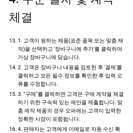
체결
1. 고객이 원하는 제품(표준 품목 또는 맞춤 제
작)을 선택하고 '장바구니에 추가'를 클릭하여
가상 장바구니에 담습니다.
2. 고객은 장바구니 내용을 검토한 후 '결제'를
클릭하고 모든 필수 정보를 확인한 후 입력 오
류를 수정합니다.
3. "구매"를 클릭하면 고객은 구매 계약을 체결
하기 위한 구속력 있는 제안을 제출합니다. 맞
춤 제작 제품의 경우 오퍼에는 고객이 입력한
정확한 사양이 포함됩니다.
4. 판매자는 고객에게 이메일로 자동 수신 확