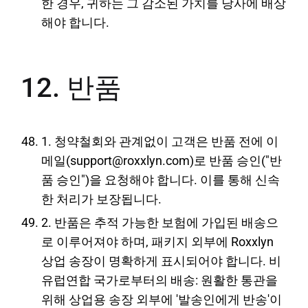
한 경우, 귀하는 그 감소된 가치를 당사에 배상
해야 합니다.
12. 반품
1. 청약철회와 관계없이 고객은 반품 전에 이
메일(support@roxxlyn.com)로 반품 승인("반
품 승인")을 요청해야 합니다. 이를 통해 신속
한 처리가 보장됩니다.
2. 반품은 추적 가능한 보험에 가입된 배송으
로 이루어져야 하며, 패키지 외부에 Roxxlyn
상업 송장이 명확하게 표시되어야 합니다. 비
유럽연합 국가로부터의 배송: 원활한 통관을
위해 상업용 송장 외부에 '발송인에게 반송'이