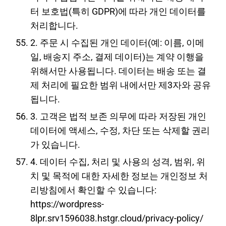
터 보호법(특히 GDPR)에 따라 개인 데이터를
처리합니다.
2. 주문 시 수집된 개인 데이터(예: 이름, 이메
일, 배송지 주소, 결제 데이터)는 계약 이행을
위해서만 사용됩니다. 데이터는 배송 또는 결
제 처리에 필요한 범위 내에서만 제3자와 공유
됩니다.
3. 고객은 법적 보존 의무에 따라 저장된 개인
데이터에 액세스, 수정, 차단 또는 삭제할 권리
가 있습니다.
4. 데이터 수집, 처리 및 사용의 성격, 범위, 위
치 및 목적에 대한 자세한 정보는 개인정보 처
리방침에서 확인할 수 있습니다:
https://wordpress-
8lpr.srv1596038.hstgr.cloud/privacy-policy/