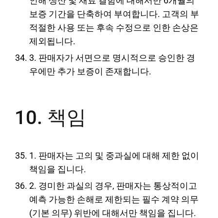
인해 생산 및 재료 결함에 대해서만 6개월의
보증 기간을 단축하여 부여합니다. 고객의 부
적절한 사용 또는 후속 수정으로 인한 손상은
제외됩니다.
3. 판매자가 서면으로 명시적으로 승인한 경
우에만 추가 보증이 존재합니다.
10. 책임
1. 판매자는 고의 및 중과실에 대해 제한 없이
책임을 집니다.
2. 경미한 과실의 경우, 판매자는 통상적이고
예측 가능한 손해로 제한되는 필수 계약 의무
(기본 의무) 위반에 대해서만 책임을 집니다.