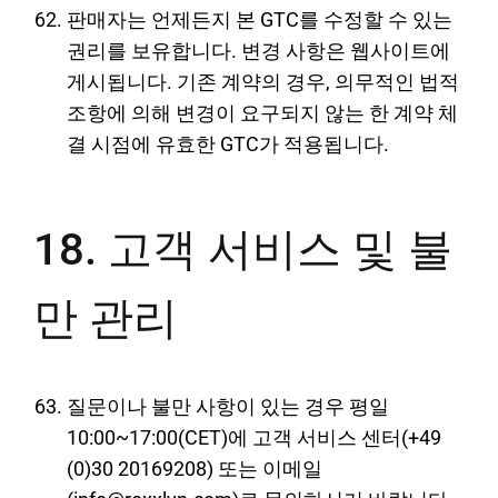
판매자는 언제든지 본 GTC를 수정할 수 있는
권리를 보유합니다. 변경 사항은 웹사이트에
게시됩니다. 기존 계약의 경우, 의무적인 법적
조항에 의해 변경이 요구되지 않는 한 계약 체
결 시점에 유효한 GTC가 적용됩니다.
18. 고객 서비스 및 불
만 관리
질문이나 불만 사항이 있는 경우 평일
10:00~17:00(CET)에 고객 서비스 센터(+49
(0)30 20169208) 또는 이메일