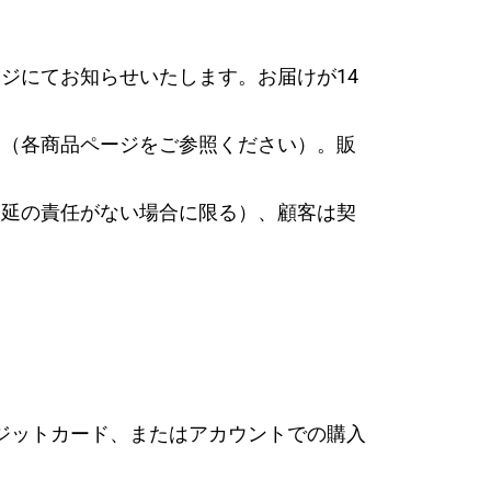
ージにてお知らせいたします。お届けが14
す（各商品ページをご参照ください）。販
遅延の責任がない場合に限る）、顧客は契
レジットカード、またはアカウントでの購入