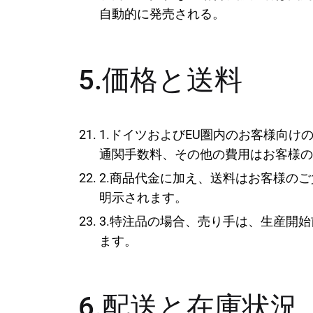
自動的に発売される。
5.価格と送料
1.ドイツおよびEU圏内のお客様向
通関手数料、その他の費用はお客様の
2.商品代金に加え、送料はお客様の
明示されます。
3.特注品の場合、売り手は、生産開
ます。
6.配送と在庫状況