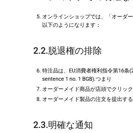
オンラインショップでは、「オーダー
以下のようになります：
2.2.脱退権の排除
特注品は、EU消費者権利指令第16条(2)b項(第312g (3
sentence 1 no. 1 BGB).つまり
オーダーメイド商品が店頭でクリック
オーダーメイド製品の注文を提出する
2.3.明確な通知