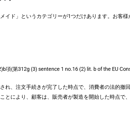
メイド」というカテゴリーが1つだけあります。お客様
) sentence 1 no.16 (2) lit. b of the EU Consumer
され、注文手続きが完了した時点で、消費者の法的撤
ことにより、顧客は、販売者が製造を開始した時点で