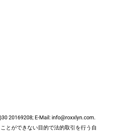
0 20169208; E-Mail: info@roxxlyn.com.
ることができない目的で法的取引を行う自