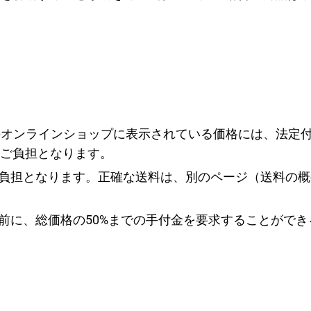
けのオンラインショップに表示されている価格には、法定
ご負担となります。
ご負担となります。正確な送料は、別のページ（送料の
始前に、総価格の50%までの手付金を要求することがで