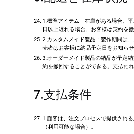
1.標準アイテム：在庫がある場合、
日以上遅れる場合、お客様は契約を撤
2.カスタムメイド製品：製作期間は
売者はお客様に納品予定日をお知らせ
3.オーダーメイド製品の納品が予定
約を撤回することができる。支払われ
7.支払条件
1.顧客は、注文プロセスで提供される
（利用可能な場合）。