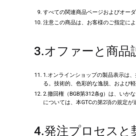
すべての関連商品ページおよびオーダ
注意この商品は、お客様のご指定によ
3.オファーと商品
1.オンラインショップの製品表示は
る。技術的、色彩的な逸脱、および軽
2.撤回権（BGB第312条g）は、
については、本GTCの第2項の規定が
4.発注プロセスと