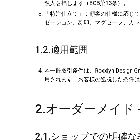
然人を指します（BGB第13条）。
「特注仕立て」：顧客の仕様に応じて
ゼーション、刻印、マグセーフ、カッ
1.2.適用範囲
本一般取引条件は、Roxxlyn De
用されます。お客様の逸脱した条件は
2.オーダーメイド 
2.1.ショップでの明確な