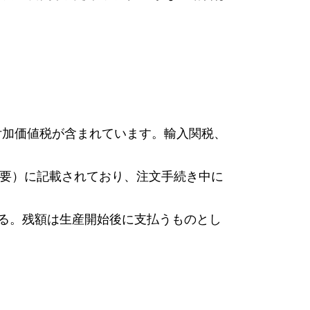
付加価値税が含まれています。輸入関税、
概要）に記載されており、注文手続き中に
きる。残額は生産開始後に支払うものとし