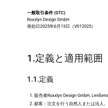
一般取引条件 (GTC)
Roxxlyn Design GmbH
発効日2025年6月13日（V012025）
1.定義と適用範囲
1.1.定義
販売者Roxxlyn Design GmbH, Lenßenstra
顧客：注文を行う自然人または法人。