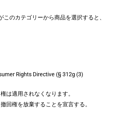
がこのカテゴリーから商品を選択すると、
 Rights Directive (§ 312g (3)
回権は適用されなくなります。
、撤回権を放棄することを宣言する。