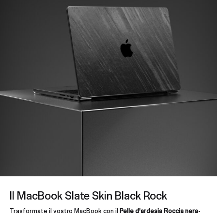
Il MacBook Slate Skin Black Rock
Trasformate il vostro MacBook con il
Pelle d'ardesia Roccia nera
-