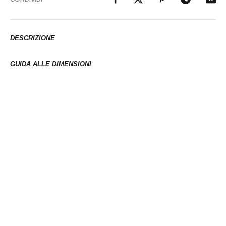
DESCRIZIONE
GUIDA ALLE DIMENSIONI