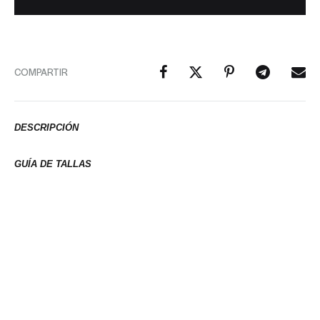
COMPARTIR
DESCRIPCIÓN
GUÍA DE TALLAS