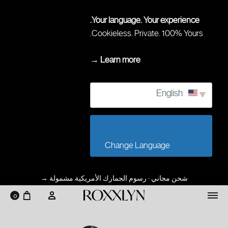
Your language. Your experience.
Cookieless. Private. 100% Yours.
Learn more →
English
                        Change Language                    
شحن مجاني · رسوم الجمارك الأمريكية مشمولة
→
0