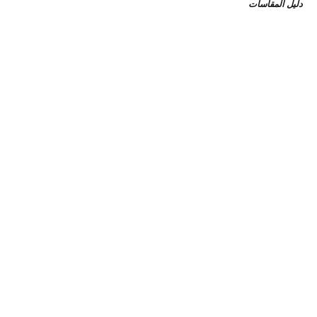
دليل المقاسات