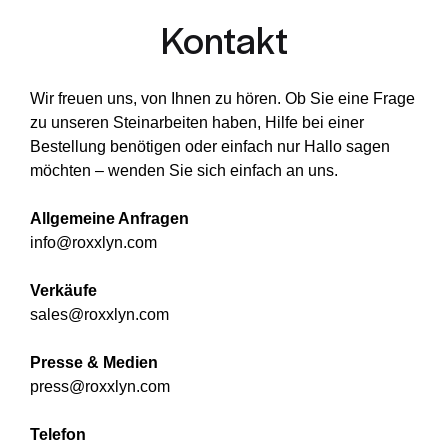
Kontakt
Wir freuen uns, von Ihnen zu hören. Ob Sie eine Frage
zu unseren Steinarbeiten haben, Hilfe bei einer
Bestellung benötigen oder einfach nur Hallo sagen
möchten – wenden Sie sich einfach an uns.
Allgemeine Anfragen
info@roxxlyn.com
Verkäufe
sales@roxxlyn.com
Presse & Medien
press@roxxlyn.com
Telefon