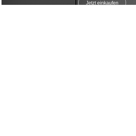
Jetzt einkaufen