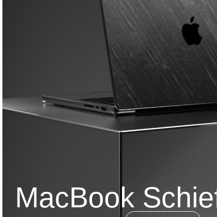
MacBook Schief