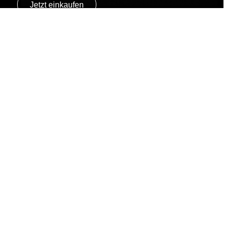
Jetzt einkaufen