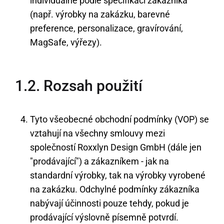
individuálně podle specifikací zákazníka
(např. výrobky na zakázku, barevné
preference, personalizace, gravírování,
MagSafe, výřezy).
1.2. Rozsah použití
Tyto všeobecné obchodní podmínky (VOP) se
vztahují na všechny smlouvy mezi
společností Roxxlyn Design GmbH (dále jen
"prodávající") a zákazníkem - jak na
standardní výrobky, tak na výrobky vyrobené
na zakázku. Odchylné podmínky zákazníka
nabývají účinnosti pouze tehdy, pokud je
prodávající výslovně písemně potvrdí.