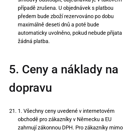
případě zrušena. U objednávek s platbou
předem bude zboží rezervováno po dobu
maximálně deseti dnů a poté bude
automaticky uvolněno, pokud nebude přijata
žádná platba.
5. Ceny a náklady na
dopravu
1. Všechny ceny uvedené v internetovém
obchodě pro zákazníky v Německu a EU
zahrnují zákonnou DPH. Pro zákazníky mimo