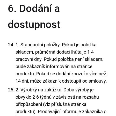
6. Dodání a
dostupnost
1. Standardní položky: Pokud je položka
skladem, průměrná dodací lhůta je 1-4
pracovní dny. Pokud položka není skladem,
bude zákazník informován na stránce
produktu. Pokud se dodání zpozdí o více než
14 dní, může zákazník odstoupit od smlouvy.
2. Výrobky na zakázku: Doba výroby je
obvykle 2-6 týdnů v závislosti na rozsahu
přizpůsobení (viz příslušná stránka
produktu). Prodávající informuje zákazníka o