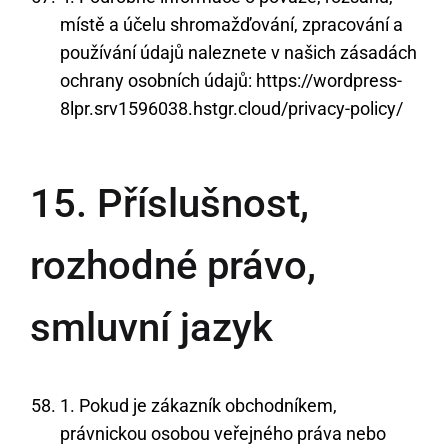
místě a účelu shromažďování, zpracování a
používání údajů naleznete v našich zásadách
ochrany osobních údajů:
https://wordpress-
8lpr.srv1596038.hstgr.cloud/privacy-policy/
15. Příslušnost,
rozhodné právo,
smluvní jazyk
1. Pokud je zákazník obchodníkem,
právnickou osobou veřejného práva nebo