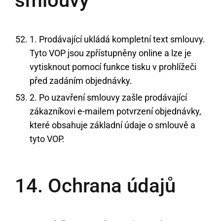
smlouvy
1. Prodávající ukládá kompletní text smlouvy.
Tyto VOP jsou zpřístupněny online a lze je
vytisknout pomocí funkce tisku v prohlížeči
před zadáním objednávky.
2. Po uzavření smlouvy zašle prodávající
zákazníkovi e-mailem potvrzení objednávky,
které obsahuje základní údaje o smlouvě a
tyto VOP.
14. Ochrana údajů