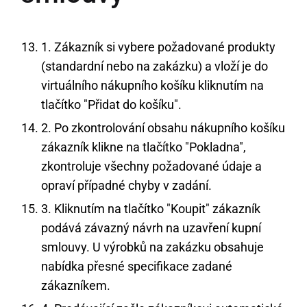
1. Zákazník si vybere požadované produkty
(standardní nebo na zakázku) a vloží je do
virtuálního nákupního košíku kliknutím na
tlačítko "Přidat do košíku".
2. Po zkontrolování obsahu nákupního košíku
zákazník klikne na tlačítko "Pokladna",
zkontroluje všechny požadované údaje a
opraví případné chyby v zadání.
3. Kliknutím na tlačítko "Koupit" zákazník
podává závazný návrh na uzavření kupní
smlouvy. U výrobků na zakázku obsahuje
nabídka přesné specifikace zadané
zákazníkem.