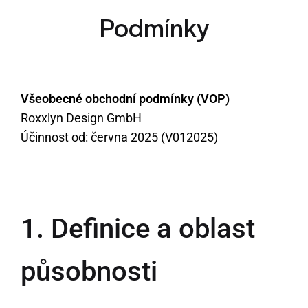
Podmínky
Všeobecné obchodní podmínky (VOP)
Roxxlyn Design GmbH
Účinnost od: června 2025 (V012025)
1. Definice a oblast
působnosti