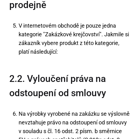
prodejně
V internetovém obchodě je pouze jedna
kategorie "Zakázkové krejčovství". Jakmile si
zákazník vybere produkt z této kategorie,
platí následující:
2.2. Vyloučení práva na
odstoupení od smlouvy
Na výrobky vyrobené na zakázku se výslovně
nevztahuje právo na odstoupení od smlouvy
v souladu s čl. 16 odst. 2 písm. b směrnice