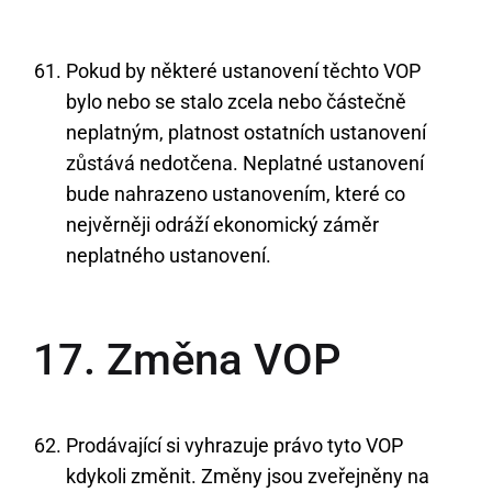
Pokud by některé ustanovení těchto VOP
bylo nebo se stalo zcela nebo částečně
neplatným, platnost ostatních ustanovení
zůstává nedotčena. Neplatné ustanovení
bude nahrazeno ustanovením, které co
nejvěrněji odráží ekonomický záměr
neplatného ustanovení.
17. Změna VOP
Prodávající si vyhrazuje právo tyto VOP
kdykoli změnit. Změny jsou zveřejněny na