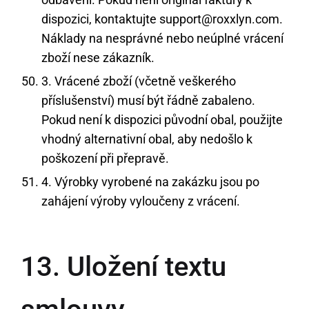
dispozici, kontaktujte support@roxxlyn.com.
Náklady na nesprávné nebo neúplné vrácení
zboží nese zákazník.
3. Vrácené zboží (včetně veškerého
příslušenství) musí být řádně zabaleno.
Pokud není k dispozici původní obal, použijte
vhodný alternativní obal, aby nedošlo k
poškození při přepravě.
4. Výrobky vyrobené na zakázku jsou po
zahájení výroby vyloučeny z vrácení.
13. Uložení textu