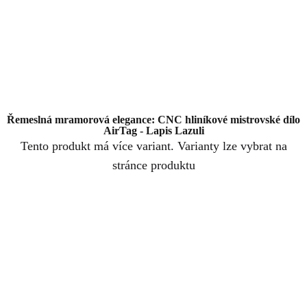
Řemeslná mramorová elegance: CNC hliníkové mistrovské dílo
AirTag - Lapis Lazuli
Tento produkt má více variant. Varianty lze vybrat na
stránce produktu