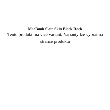
MacBook Slate Skin Black Rock
Tento produkt má více variant. Varianty lze vybrat na
stránce produktu