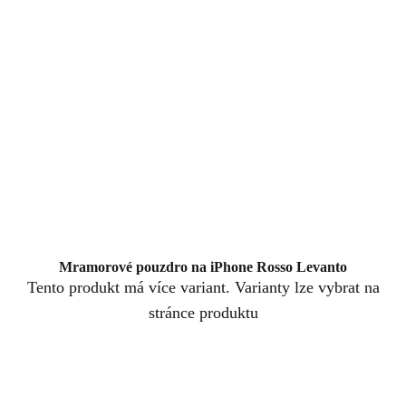
Mramorové pouzdro na iPhone Rosso Levanto
Tento produkt má více variant. Varianty lze vybrat na
stránce produktu