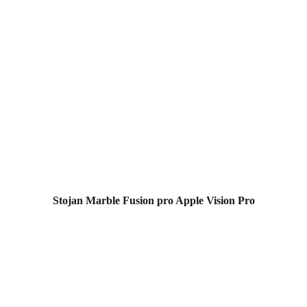
Stojan Marble Fusion pro Apple Vision Pro