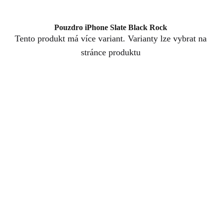
Pouzdro iPhone Slate Black Rock
Tento produkt má více variant. Varianty lze vybrat na
stránce produktu