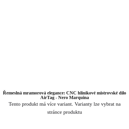
Řemeslná mramorová elegance: CNC hliníkové mistrovské dílo
AirTag - Nero Marquina
Tento produkt má více variant. Varianty lze vybrat na
stránce produktu