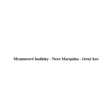
Mramorové hodinky - Nero Marquina - černý kov