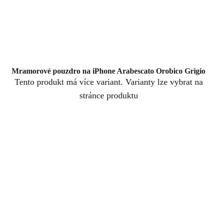
Mramorové pouzdro na iPhone Arabescato Orobico Grigio
Tento produkt má více variant. Varianty lze vybrat na
stránce produktu