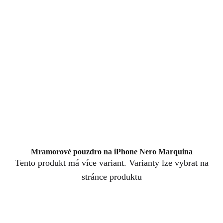
Mramorové pouzdro na iPhone Nero Marquina
Tento produkt má více variant. Varianty lze vybrat na
stránce produktu