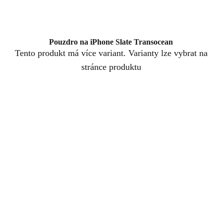
Pouzdro na iPhone Slate Transocean
Tento produkt má více variant. Varianty lze vybrat na
stránce produktu