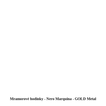
Mramorové hodinky - Nero Marquina - GOLD Metal