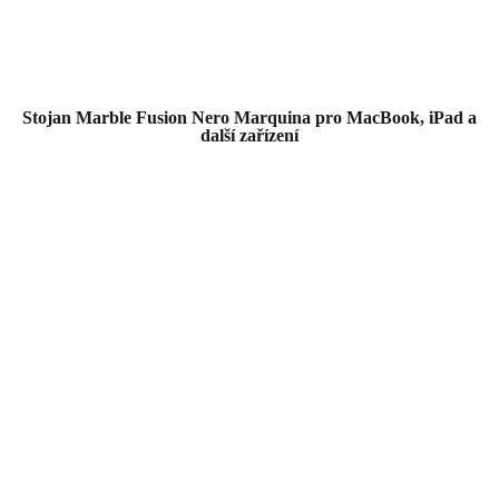
Stojan Marble Fusion Nero Marquina pro MacBook, iPad a
další zařízení