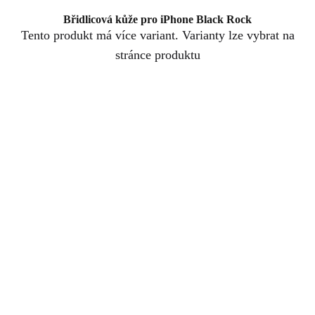
Břidlicová kůže pro iPhone Black Rock
Tento produkt má více variant. Varianty lze vybrat na
stránce produktu