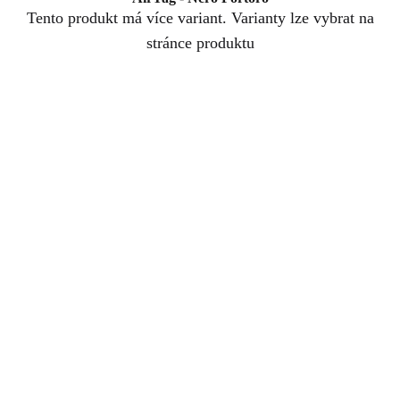
Tento produkt má více variant. Varianty lze vybrat na
stránce produktu