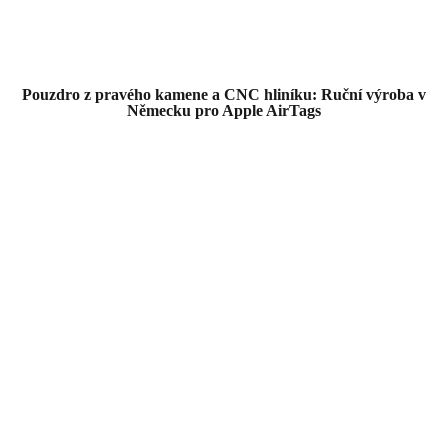
Pouzdro z pravého kamene a CNC hliníku: Ruční výroba v
Německu pro Apple AirTags