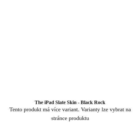
The iPad Slate Skin - Black Rock
Tento produkt má více variant. Varianty lze vybrat na
stránce produktu