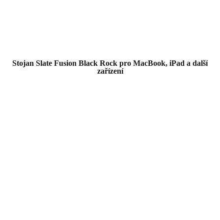
Stojan Slate Fusion Black Rock pro MacBook, iPad a další
zařízení