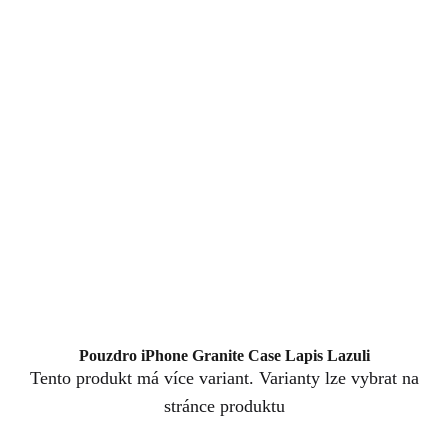
Pouzdro iPhone Granite Case Lapis Lazuli
Tento produkt má více variant. Varianty lze vybrat na
stránce produktu