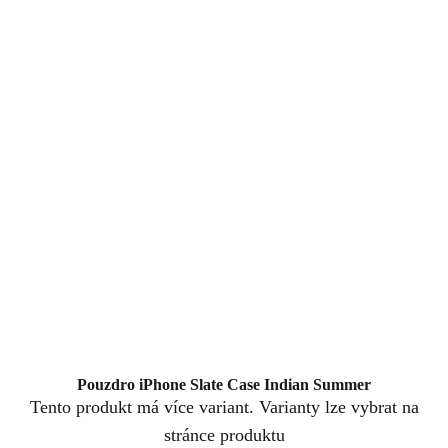
Pouzdro iPhone Slate Case Indian Summer
Tento produkt má více variant. Varianty lze vybrat na
stránce produktu