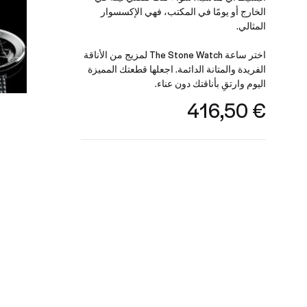
الخارج أو يومًا في المكتب، فهي الإكسسوار
المثالي.
اختر ساعة The Stone Watch لمزيج من الأناقة
الفريدة والمتانة الدائمة. اجعلها قطعتك المميزة
اليوم وارتقِ بأناقتك دون عناء.
416,50
€