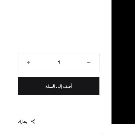
الكمية
أضف إلى السلة
يشارك