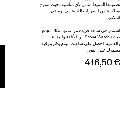
تصميمها البسيط مثالي لأي مناسبة، حيث تمتزج
بسلاسة من السهرات الليلية إلى يوم في
المكتب.
استثمر في ساعة فريدة من نوعها مثلك. تجمع
ساعة Stone Watch بين الأناقة والمتانة
والعملية. احصل على ساعتك اليوم وقم بترقية
مظهرك على الفور.
416,50
€