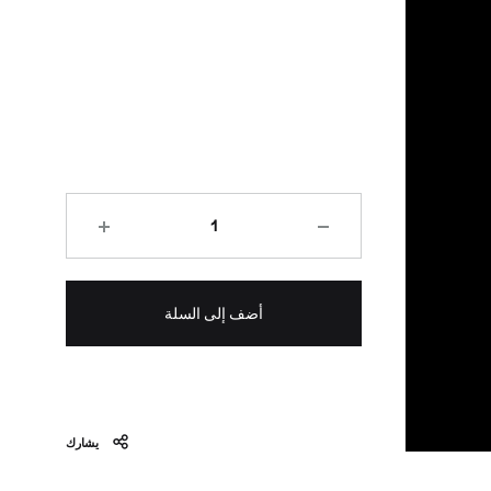
الكمية
أضف إلى السلة
يشارك