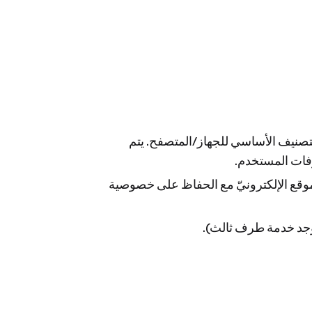
تصنيف الأساسي للجهاز/المتصفح. يتم
اء الموقع الإلكترونيّ مع الحفاظ على خصوصية