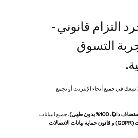
 ليست مجرد التزام قانوني -
تجربة التسوق
ة.
نتبعك في جميع أنحاء الإنترنت أو نجمع
ًا، 100% بدون طهي)
. جميع البيانات
GD)
و
قانون حماية بيانات الاتصالات