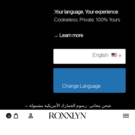
Your language. Your experience.
Cookieless. Private. 100% Yours.
Learn more →
English
                        Change Language                    
شحن مجاني · رسوم الجمارك الأمريكية مشمولة
→
0