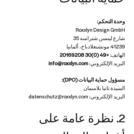
وحدة التحكم:
Roxxlyn Design GmbH
شارع لينسن شتراسه 35
41239 مونشنغلادباخ، ألمانيا
الهاتف:
+49 (0)30 20169208
البريد الإلكتروني:
info@roxxlyn.com
مسؤول حماية البيانات (DPO):
السيدة تانيا بلاسمان
البريد الإلكتروني: datenschutz@roxxlyn.com
2. نظرة عامة على