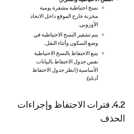
نسخ احتياطية مشفرة يومية
مخزنة خارج الموقع داخل الاتحاد
الأوروبي.
يتم تشفير النسخ الاحتياطية في
وضع السكون وأثناء النقل.
يتبع الاحتفاظ بالنسخ الاحتياطية
نفس جدول الاحتفاظ بالبيانات
الأساسية (انظر جدول الاحتفاظ
أدناه).
4.2. فترات الاحتفاظ وإجراءات
الحذف