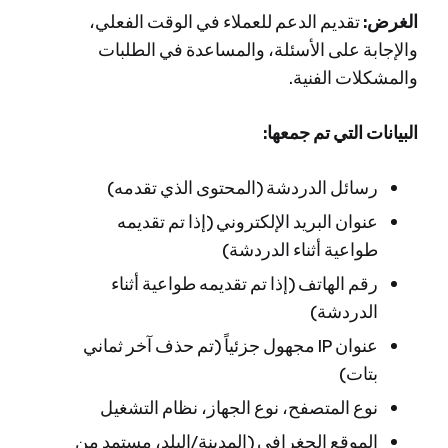
الغرض:
تقديم الدعم للعملاء في الوقت الفعلي،
والإجابة على الأسئلة، والمساعدة في الطلبات
والمشكلات الفنية.
البيانات التي تم جمعها:
رسائل الدردشة (المحتوى الذي تقدمه)
عنوان البريد الإلكتروني (إذا تم تقديمه
طواعية أثناء الدردشة)
رقم الهاتف (إذا تم تقديمه طواعية أثناء
الدردشة)
عنوان IP مجهول جزئياً (تم حذف آخر ثماني
بتات)
نوع المتصفح، نوع الجهاز، نظام التشغيل
الموقع الجغرافي (المدينة/البلد، مستمد من