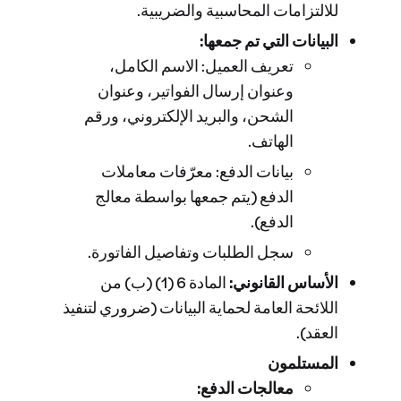
للالتزامات المحاسبية والضريبية.
البيانات التي تم جمعها:
تعريف العميل: الاسم الكامل،
وعنوان إرسال الفواتير، وعنوان
الشحن، والبريد الإلكتروني، ورقم
الهاتف.
بيانات الدفع: معرّفات معاملات
الدفع (يتم جمعها بواسطة معالج
الدفع).
سجل الطلبات وتفاصيل الفاتورة.
الأساس القانوني:
المادة 6 (1) (ب) من
اللائحة العامة لحماية البيانات (ضروري لتنفيذ
العقد).
المستلمون
معالجات الدفع: