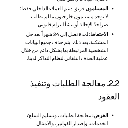
المستلمون
فريق دعم العملاء الداخلي فقط؛
لا يوجد مستلمون خارجيون ما لم تطلب
صراحةً الإحالة أو ينشأ التزام قانوني.
الاحتفاظ:
لمدة تصل إلى 24 شهراً بعد حل
المشكلة. بعد ذلك، يتم حذف جميع البيانات
الشخصية المرتبطة بها بشكل دائم من خلال
عملية الحذف التلقائي لنظام التذاكر لدينا.
2.2. معالجة الطلبات وتنفيذ
العقود
الغرض:
معالجة الطلبات، وتسليم السلع/
الخدمات، وإصدار الفواتير، والامتثال