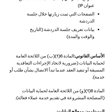
عنوان IP)
الصفحات التي تمت زيارتها خلال جلسة
الدردشة
بيانات تعريف جلسة الدردشة (التاريخ
والوقت والمدة)
الأساس القانوني:
المادة 6(1)(ب) من اللائحة العامة
لحماية البيانات (ضرورية لاتخاذ الإجراءات التعاقدية
المسبقة أو تنفيذ العقد عندما تبدأ الاتصال بشأن طلب أو
خدمة).
المادة 6(1)(و) من اللائحة العامة لحماية البيانات
(المصلحة المشروعة في تقديم خدمة عملاء فعالة).
المستلمون ومعالج البيانات: