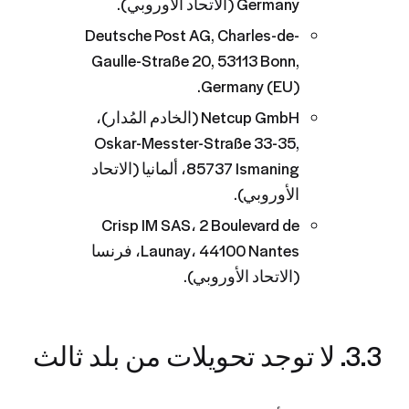
Germany (الاتحاد الأوروبي).
Deutsche Post AG, Charles-de-
Gaulle-Straße 20, 53113 Bonn,
Germany (EU).
Netcup GmbH (الخادم المُدار)،
Oskar-Messter-Straße 33-35,
85737 Ismaning، ألمانيا (الاتحاد
الأوروبي).
Crisp IM SAS، 2 Boulevard de
Launay، 44100 Nantes، فرنسا
(الاتحاد الأوروبي).
3.3. لا توجد تحويلات من بلد ثالث