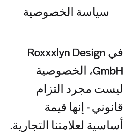
سياسة الخصوصية
في Roxxxlyn Design
GmbH، الخصوصية
ليست مجرد التزام
قانوني - إنها قيمة
أساسية لعلامتنا التجارية.