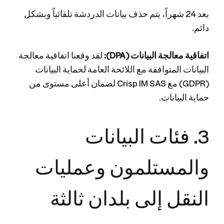
بعد 24 شهراً، يتم حذف بيانات الدردشة تلقائياً وبشكل
دائم.
اتفاقية معالجة البيانات (DPA):
لقد وقعنا اتفاقية معالجة
البيانات المتوافقة مع اللائحة العامة لحماية البيانات
(GDPR) مع Crisp IM SAS لضمان أعلى مستوى من
حماية البيانات.
3. فئات البيانات
والمستلمون وعمليات
النقل إلى بلدان ثالثة