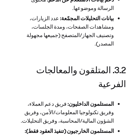
الرسالة وموضوعها.
بيانات التحليلات المجمّعة:
عدد الزيارات،
ومشاهدات الصفحات، ومدة الجلسات،
وتصنيف الجهاز/المتصفح (جميعها مجهولة
المصدر).
3.2. المتلقون والمعالجات
الفرعية
المستلمون الداخليون:
فريق دعم العملاء،
وفريق تكنولوجيا المعلومات/الأمن، وفريق
الشؤون المالية/المحاسبة، وفريق التحليلات.
المستلمون الخارجيون (تنفيذ العقود فقط):