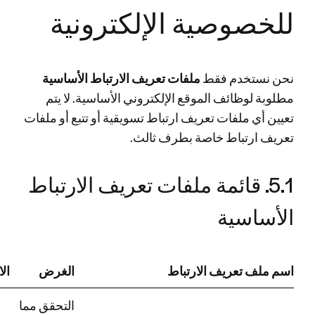
للخصوصية الإلكترونية
نحن نستخدم فقط
ملفات تعريف الارتباط الأساسية
مطلوبة لوظائف الموقع الإلكتروني الأساسية. لا يتم
تعيين أي ملفات تعريف ارتباط تسويقية أو تتبع أو ملفات
تعريف ارتباط خاصة بطرف ثالث.
5.1. قائمة ملفات تعريف الارتباط
الأساسية
اسم ملف تعريف الارتباط
الغرض
ال
التحقق مما