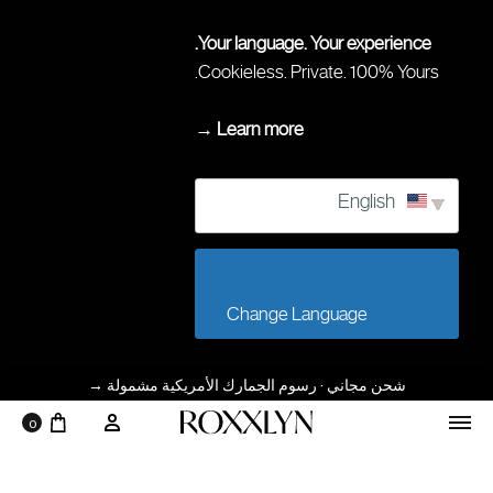
Your language. Your experience.
Cookieless. Private. 100% Yours.
Learn more →
English
                        Change Language                    
شحن مجاني · رسوم الجمارك الأمريكية مشمولة
→
0