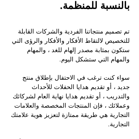
بالنسبة للمنظمة.
تم تصميم منتجاتنا الفردية والشركات القابلة
للتخصيص لالتقاط الأفكار والأفكار والرؤى التي
ستكون بمثابة مصدر إلهام للغد ، والمهام
والمهام التي ستشكل اليوم.
سواء كنت ترغب في الاحتفال بإطلاق منتج
جديد ، أو تقديم هدايا الحفلات للأحداث
والتدريب ، أو تقديم هدايا نهاية العام لشركائك
وعملائك ، فإن المنتجات المخصصة والعلامات
التجارية هي طريقة ممتازة لتعزيز هوية علامتك
التجارية.