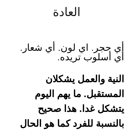
العادة
أي حجر. اي لون. أي شعار.
أي أسلوب تريده.
النية والعمل يشكلان
المستقبل. ما يهم اليوم
يتشكل غدا. هذا صحيح
بالنسبة للفرد كما هو الحال