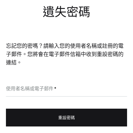
遺失密碼
忘記您的密嗎？請輸入您的使用者名稱或註冊的電
子郵件。您將會在電子郵件信箱中收到重設密碼的
連結。
必
使用者名稱或電子郵件
*
填
重設密碼