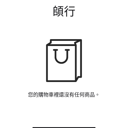
頧行
您的購物車裡還沒有任何商品。