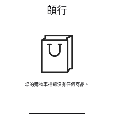
頧行
您的購物車裡還沒有任何商品。