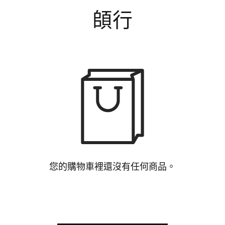
頧行
您的購物車裡還沒有任何商品。