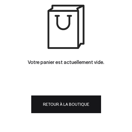
Votre panier est actuellement vide.
RETOUR À LA BOUTIQUE