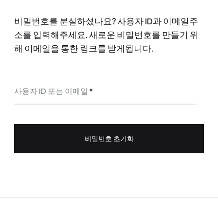
비밀번호를 분실하셨나요? 사용자 ID과 이메일주
소를 입력해주세요. 새로운 비밀번호를 만들기 위
해 이메일을 통한 링크를 받게됩니다.
필
사용자 ID 또는 이메일
*
수
항
목
비밀번호 초기화