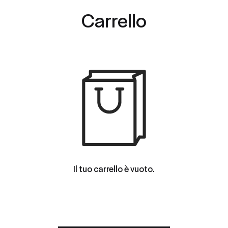
Carrello
Il tuo carrello è vuoto.