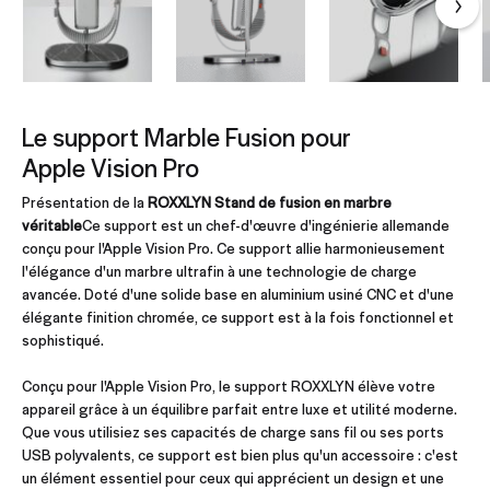
Le support Marble Fusion pour
Apple Vision Pro
Présentation de la
ROXXLYN Stand de fusion en marbre
véritable
Ce support est un chef-d'œuvre d'ingénierie allemande
conçu pour l'Apple Vision Pro. Ce support allie harmonieusement
l'élégance d'un marbre ultrafin à une technologie de charge
avancée. Doté d'une solide base en aluminium usiné CNC et d'une
élégante finition chromée, ce support est à la fois fonctionnel et
sophistiqué.
Conçu pour l'Apple Vision Pro, le support ROXXLYN élève votre
appareil grâce à un équilibre parfait entre luxe et utilité moderne.
Que vous utilisiez ses capacités de charge sans fil ou ses ports
USB polyvalents, ce support est bien plus qu'un accessoire : c'est
un élément essentiel pour ceux qui apprécient un design et une