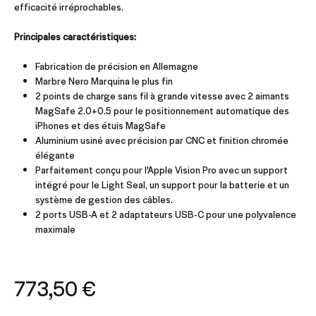
efficacité irréprochables.
Principales caractéristiques:
Fabrication de précision en Allemagne
Marbre Nero Marquina le plus fin
2 points de charge sans fil à grande vitesse avec 2 aimants
MagSafe 2.0+0.5 pour le positionnement automatique des
iPhones et des étuis MagSafe
Aluminium usiné avec précision par CNC et finition chromée
élégante
Parfaitement conçu pour l'Apple Vision Pro avec un support
intégré pour le Light Seal, un support pour la batterie et un
système de gestion des câbles.
2 ports USB-A et 2 adaptateurs USB-C pour une polyvalence
maximale
773,50
€