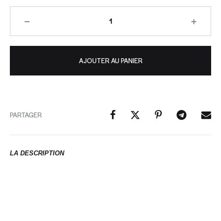
AJOUTER AU PANIER
PARTAGER
LA DESCRIPTION