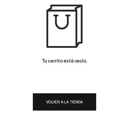
Tu carrito está vacío.
VOLVER A LA TIENDA