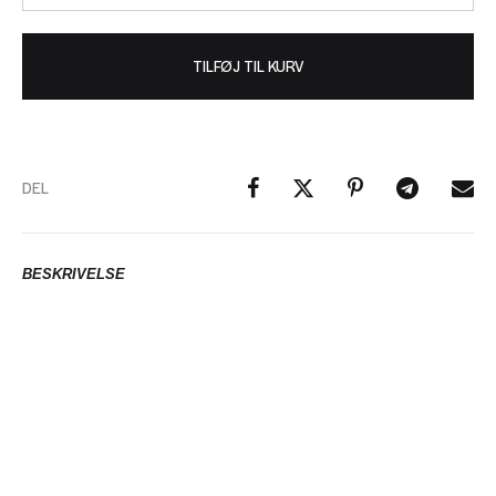
TILFØJ TIL KURV
DEL
BESKRIVELSE