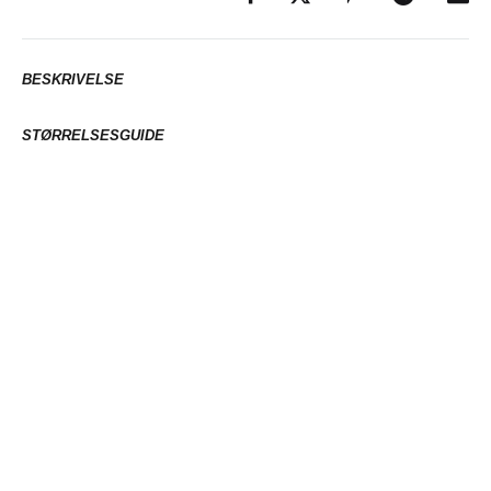
BESKRIVELSE
STØRRELSESGUIDE