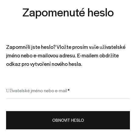
Zapomenuté heslo
Zapomněli jste heslo? Vložte prosím vaše uživatelské
jméno nebo e-mailovou adresu. E-mailem obdržíte
odkaz pro vytvoření nového hesla.
Povinné
Uživatelské jméno nebo e-mail
*
OBNOVIT HESLO