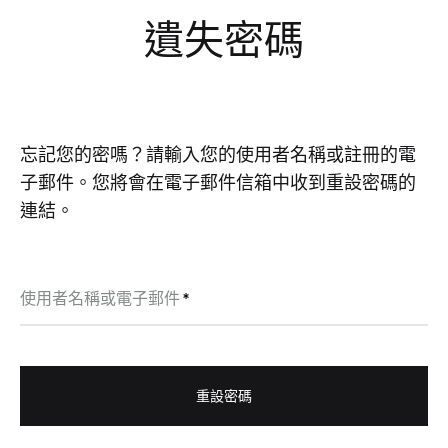
遺失密碼
忘記您的密嗎？請輸入您的使用者名稱或註冊的電
子郵件。您將會在電子郵件信箱中收到重設密碼的
連結。
必
使用者名稱或電子郵件
*
填
重設密碼