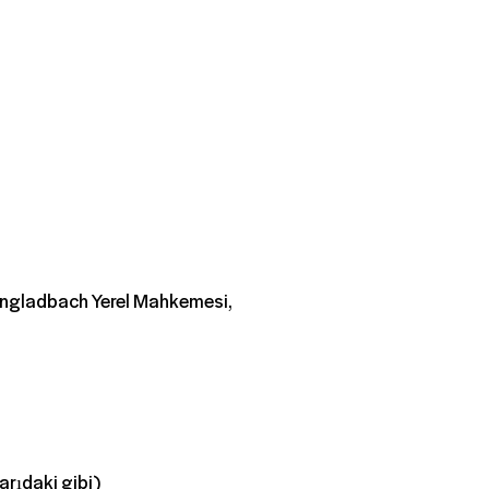
ngladbach Yerel Mahkemesi,
arıdaki gibi)